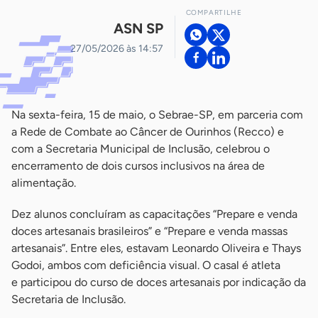
COMPARTILHE
ASN SP
27/05/2026 às 14:57
Na sexta-feira, 15 de maio, o Sebrae-SP, em parceria com
a Rede de Combate ao Câncer de Ourinhos (Recco) e
com a Secretaria Municipal de Inclusão, celebrou o
encerramento de dois cursos inclusivos na área de
alimentação.
Dez alunos concluíram as capacitações “Prepare e venda
doces artesanais brasileiros” e “Prepare e venda massas
artesanais”. Entre eles, estavam Leonardo Oliveira e Thays
Godoi, ambos com deficiência visual. O casal é atleta
e participou do curso de doces artesanais por indicação da
Secretaria de Inclusão.