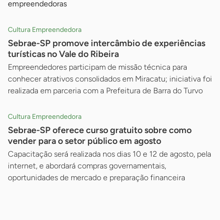
empreendedoras
Cultura Empreendedora
Sebrae-SP promove intercâmbio de experiências
turísticas no Vale do Ribeira
Empreendedores participam de missão técnica para
conhecer atrativos consolidados em Miracatu; iniciativa foi
realizada em parceria com a Prefeitura de Barra do Turvo
Cultura Empreendedora
Sebrae-SP oferece curso gratuito sobre como
vender para o setor público em agosto
Capacitação será realizada nos dias 10 e 12 de agosto, pela
internet, e abordará compras governamentais,
oportunidades de mercado e preparação financeira