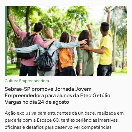
Cultura Empreendedora
Sebrae-SP promove Jornada Jovem
Empreendedora para alunos da Etec Getúlio
Vargas no dia 24 de agosto
Ação exclusiva para estudantes da unidade, realizada em
parceria com a Escape 60, terá experiências imersivas,
oficinas e desafios para desenvolver competências