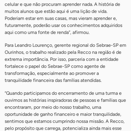
celular e que não procuram aprender nada. A história de
muitos alunos que estão aqui é uma lição de vida.
Poderiam estar em suas casas, mas vieram aprender e,
futuramente, poderão usar os conhecimentos adquiridos
aqui como uma fonte de renda”, afirmou.
Para Leandro Lourenço, gerente regional do Sebrae-SP em
Ourinhos, o trabalho realizado pela Recco na região é de
extrema importância. Por isso, parceria com a entidade
fortalece o papel do Sebrae-SP como agente de
transformação, especialmente ao promover a
tranquilidade financeira das famílias atendidas.
“Quando participamos do encerramento de uma turma e
ouvimos as histórias inspiradoras de pessoas e famílias que
encontraram, por meio do nosso trabalho, uma
oportunidade de ganho financeiro e maior tranquilidade,
sentimos que estamos cumprindo nossa missão. A Recco,
pelo propósito que carrega, potencializa ainda mais esse