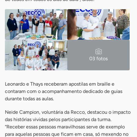
03 fotos
Leonardo e Thays receberam apostilas em braille e
contaram com o acompanhamento dedicado de guias
durante todas as aulas.
Neide Campion, voluntária da Recco, destacou o impacto
das histórias vividas pelos participantes da turma.
“Receber essas pessoas maravilhosas serve de exemplo
para aquelas pessoas que ficam em casa, só mexendo no