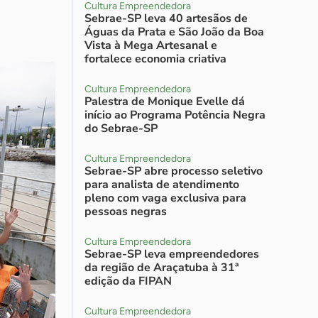
Cultura Empreendedora
Sebrae-SP leva 40 artesãos de
Águas da Prata e São João da Boa
Vista à Mega Artesanal e
fortalece economia criativa
Cultura Empreendedora
Palestra de Monique Evelle dá
início ao Programa Potência Negra
do Sebrae-SP
Cultura Empreendedora
Sebrae-SP abre processo seletivo
para analista de atendimento
pleno com vaga exclusiva para
pessoas negras
Cultura Empreendedora
Sebrae-SP leva empreendedores
da região de Araçatuba à 31ª
edição da FIPAN
Cultura Empreendedora