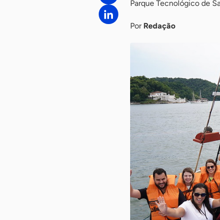
Parque Tecnológico de S
Por
Redação