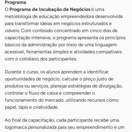
Programa
O
Programa de Incubação de Negócios
é uma
metodologia de educação empreendedora desenvolvida
para transformar ideias em negócios estruturados e
viáveis. Com conteúdo concentrado em cinco dias de
capacitação intensiva, o programa apresenta os princípios
básicos da administração por meio de uma linguagem
acessível, ferramentas simples e atividades compatíveis
com o cotidiano dos participantes.
Durante o curso, os alunos aprendem a identificar
oportunidades de negócio, calcular o preço justo de
produtos ou serviços, planejar estratégias de divulgação,
controlar o fluxo de caixa e compreender o
funcionamento do mercado, utilizando recursos como
papel, lápis e criatividade.
Ao final da capacitação, cada participante recebe uma
logomarca personalizada para seu empreendimento e um