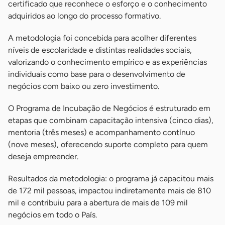
certificado que reconhece o esforço e o conhecimento
adquiridos ao longo do processo formativo.
A metodologia foi concebida para acolher diferentes
níveis de escolaridade e distintas realidades sociais,
valorizando o conhecimento empírico e as experiências
individuais como base para o desenvolvimento de
negócios com baixo ou zero investimento.
O Programa de Incubação de Negócios é estruturado em
etapas que combinam capacitação intensiva (cinco dias),
mentoria (três meses) e acompanhamento contínuo
(nove meses), oferecendo suporte completo para quem
deseja empreender.
Resultados da metodologia: o programa já capacitou mais
de 172 mil pessoas, impactou indiretamente mais de 810
mil e contribuiu para a abertura de mais de 109 mil
negócios em todo o País.