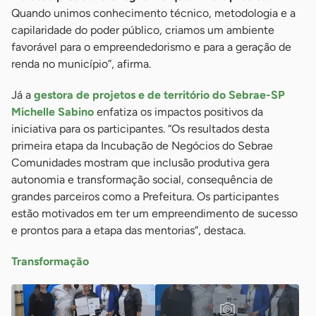
Quando unimos conhecimento técnico, metodologia e a
capilaridade do poder público, criamos um ambiente
favorável para o empreendedorismo e para a geração de
renda no município”, afirma.
Já a
gestora de projetos e de território do Sebrae-SP
Michelle Sabino
enfatiza os impactos positivos da
iniciativa para os participantes. “Os resultados desta
primeira etapa da Incubação de Negócios do Sebrae
Comunidades mostram que inclusão produtiva gera
autonomia e transformação social, consequência de
grandes parceiros como a Prefeitura. Os participantes
estão motivados em ter um empreendimento de sucesso
e prontos para a etapa das mentorias”, destaca.
Transformação