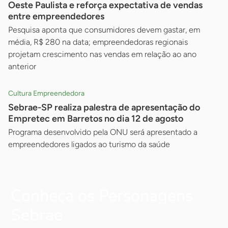
Oeste Paulista e reforça expectativa de vendas
entre empreendedores
Pesquisa aponta que consumidores devem gastar, em
média, R$ 280 na data; empreendedoras regionais
projetam crescimento nas vendas em relação ao ano
anterior
Cultura Empreendedora
Sebrae-SP realiza palestra de apresentação do
Empretec em Barretos no dia 12 de agosto
Programa desenvolvido pela ONU será apresentado a
empreendedores ligados ao turismo da saúde
Conheça os Personagens
Sebrae