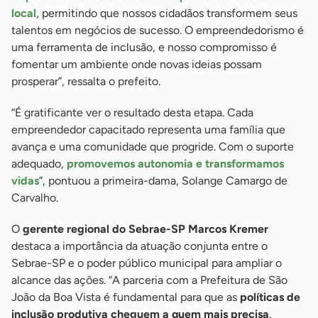
local
, permitindo que nossos cidadãos transformem seus
talentos em negócios de sucesso. O empreendedorismo é
uma ferramenta de inclusão, e nosso compromisso é
fomentar um ambiente onde novas ideias possam
prosperar”, ressalta o prefeito.
“É gratificante ver o resultado desta etapa. Cada
empreendedor capacitado representa uma família que
avança e uma comunidade que progride. Com o suporte
adequado,
promovemos autonomia e transformamos
vidas
”, pontuou a primeira-dama, Solange Camargo de
Carvalho.
O
gerente regional do Sebrae-SP Marcos Kremer
destaca a importância da atuação conjunta entre o
Sebrae-SP e o poder público municipal para ampliar o
alcance das ações. “A parceria com a Prefeitura de São
João da Boa Vista é fundamental para que as
políticas de
inclusão produtiva cheguem a quem mais precisa
.