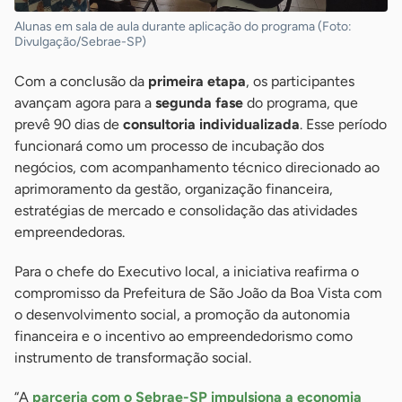
Alunas em sala de aula durante aplicação do programa (Foto:
Divulgação/Sebrae-SP)
Com a conclusão da
primeira etapa
, os participantes
avançam agora para a
segunda fase
do programa, que
prevê 90 dias de
consultoria individualizada
. Esse período
funcionará como um processo de incubação dos
negócios, com acompanhamento técnico direcionado ao
aprimoramento da gestão, organização financeira,
estratégias de mercado e consolidação das atividades
empreendedoras.
Para o chefe do Executivo local, a iniciativa reafirma o
compromisso da Prefeitura de São João da Boa Vista com
o desenvolvimento social, a promoção da autonomia
financeira e o incentivo ao empreendedorismo como
instrumento de transformação social.
“A
parceria com o Sebrae-SP impulsiona a economia