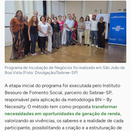
Programa de Incubação de Negócios foi realizado em São João da
Boa Vista (Foto: Divulgação/Sebrae-SP)
A etapa inicial do programa foi executada pelo Instituto
Besouro de Fomento Social, parceiro do Sebrae-SP,
responsável pela aplicação da metodologia BN – By
Necessity. O método tem como proposta
transformar
necessidades em oportunidades de geração de renda
,
valorizando as vivências, os saberes e a realidade de cada
participante, possibilitando a criação e a estruturação de