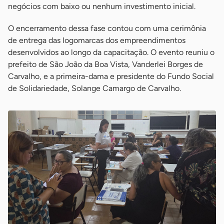
negócios com baixo ou nenhum investimento inicial.
O encerramento dessa fase contou com uma cerimônia
de entrega das logomarcas dos empreendimentos
desenvolvidos ao longo da capacitação. O evento reuniu o
prefeito de São João da Boa Vista, Vanderlei Borges de
Carvalho, e a primeira-dama e presidente do Fundo Social
de Solidariedade, Solange Camargo de Carvalho.