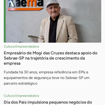
Cultura Empreendedora
Empresário de Mogi das Cruzes destaca apoio do
Sebrae-SP na trajetória de crescimento da
empresa
Fundada há 30 anos, empresa referência em EPIs e
equipamentos de segurança teve no Sebrae-SP um
parceiro estratégico
Cultura Empreendedora
Dia dos Pais impulsiona pequenos negócios do