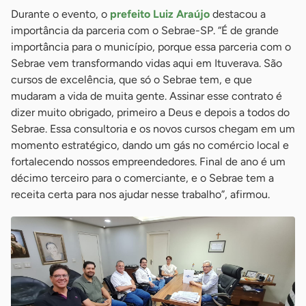
Durante o evento, o
prefeito Luiz Araújo
destacou a
importância da parceria com o Sebrae-SP. “É de grande
importância para o município, porque essa parceria com o
Sebrae vem transformando vidas aqui em Ituverava. São
cursos de excelência, que só o Sebrae tem, e que
mudaram a vida de muita gente. Assinar esse contrato é
dizer muito obrigado, primeiro a Deus e depois a todos do
Sebrae. Essa consultoria e os novos cursos chegam em um
momento estratégico, dando um gás no comércio local e
fortalecendo nossos empreendedores. Final de ano é um
décimo terceiro para o comerciante, e o Sebrae tem a
receita certa para nos ajudar nesse trabalho”, afirmou.