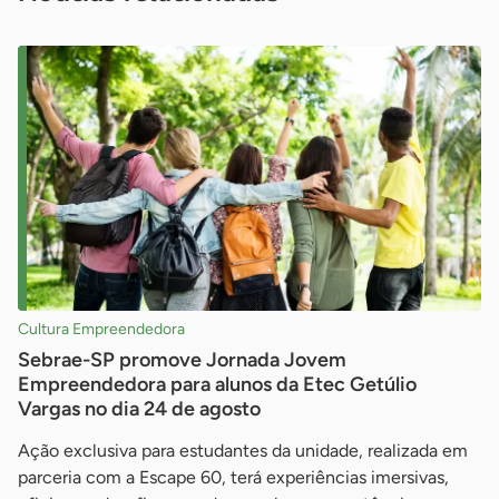
Cultura Empreendedora
Sebrae-SP promove Jornada Jovem
Empreendedora para alunos da Etec Getúlio
Vargas no dia 24 de agosto
Ação exclusiva para estudantes da unidade, realizada em
parceria com a Escape 60, terá experiências imersivas,