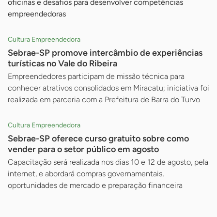
oficinas e desafios para desenvolver competências
empreendedoras
Cultura Empreendedora
Sebrae-SP promove intercâmbio de experiências
turísticas no Vale do Ribeira
Empreendedores participam de missão técnica para
conhecer atrativos consolidados em Miracatu; iniciativa foi
realizada em parceria com a Prefeitura de Barra do Turvo
Cultura Empreendedora
Sebrae-SP oferece curso gratuito sobre como
vender para o setor público em agosto
Capacitação será realizada nos dias 10 e 12 de agosto, pela
internet, e abordará compras governamentais,
oportunidades de mercado e preparação financeira