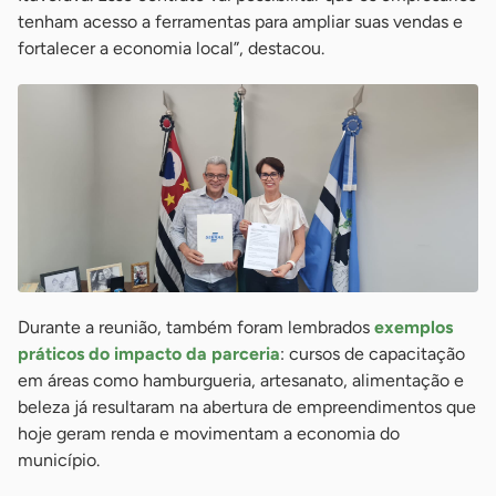
tenham acesso a ferramentas para ampliar suas vendas e
fortalecer a economia local”, destacou.
Durante a reunião, também foram lembrados
exemplos
práticos do impacto da parceria
: cursos de capacitação
em áreas como hamburgueria, artesanato, alimentação e
beleza já resultaram na abertura de empreendimentos que
hoje geram renda e movimentam a economia do
município.