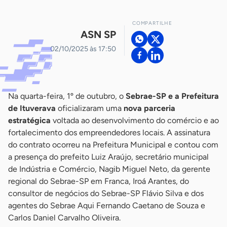
COMPARTILHE
ASN SP
02/10/2025 às 17:50
Na quarta-feira, 1º de outubro, o
Sebrae-SP e a Prefeitura
de Ituverava
oficializaram uma
nova parceria
estratégica
voltada ao desenvolvimento do comércio e ao
fortalecimento dos empreendedores locais. A assinatura
do contrato ocorreu na Prefeitura Municipal e contou com
a presença do prefeito Luiz Araújo, secretário municipal
de Indústria e Comércio, Nagib Miguel Neto, da gerente
regional do Sebrae-SP em Franca, Iroá Arantes, do
consultor de negócios do Sebrae-SP Flávio Silva e dos
agentes do Sebrae Aqui Fernando Caetano de Souza e
Carlos Daniel Carvalho Oliveira.