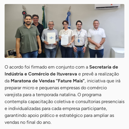
O acordo foi firmado em conjunto com a
Secretaria de
Indústria e Comércio de Ituverava
e prevê a realização
da
Maratona de Vendas “Fature Mais”
, iniciativa que irá
preparar micro e pequenas empresas do comércio
varejista para a temporada natalina. O programa
contempla capacitação coletiva e consultorias presenciais
e individualizadas para cada empresa participante,
garantindo apoio prático e estratégico para ampliar as
vendas no final do ano.