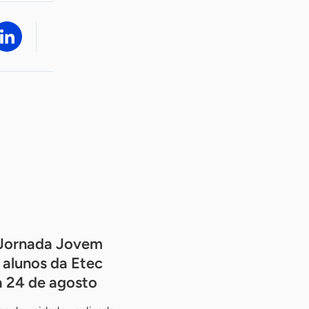
Jornada Jovem
alunos da Etec
a 24 de agosto