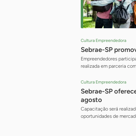
Cultura Empreendedora
Sebrae-SP promove
Empreendedores participam
realizada em parceria com
Cultura Empreendedora
Sebrae-SP oferece
agosto
Capacitação será realizad
oportunidades de mercado