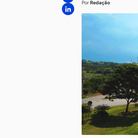
Por
Redação