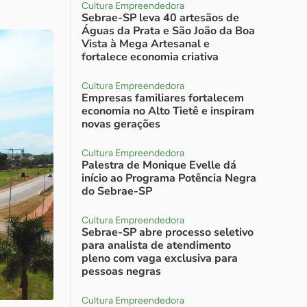
Cultura Empreendedora
Sebrae-SP leva 40 artesãos de
Águas da Prata e São João da Boa
Vista à Mega Artesanal e
fortalece economia criativa
Cultura Empreendedora
Empresas familiares fortalecem
economia no Alto Tietê e inspiram
novas gerações
Cultura Empreendedora
Palestra de Monique Evelle dá
início ao Programa Potência Negra
do Sebrae-SP
Cultura Empreendedora
Sebrae-SP abre processo seletivo
para analista de atendimento
pleno com vaga exclusiva para
pessoas negras
Cultura Empreendedora