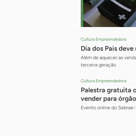
Cultura Empreendedora
Dia dos Pais dev
Além de aquecer as vendas
terceira geração
Cultura Empreendedora
Palestra gratuita
vender para órgão
Evento online do Sebrae-