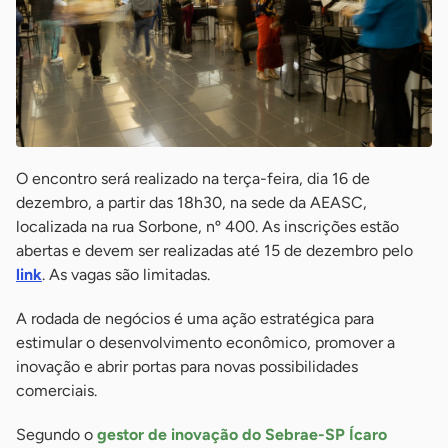
O encontro será realizado na terça-feira, dia 16 de
dezembro, a partir das 18h30, na sede da AEASC,
localizada na rua Sorbone, nº 400. As inscrições estão
abertas e devem ser realizadas até 15 de dezembro pelo
link
. As vagas são limitadas.
A rodada de negócios é uma ação estratégica para
estimular o desenvolvimento econômico, promover a
inovação e abrir portas para novas possibilidades
comerciais.
Segundo o
gestor de inovação do Sebrae-SP Ícaro