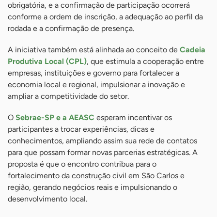
obrigatória, e a confirmação de participação ocorrerá
conforme a ordem de inscrição, a adequação ao perfil da
rodada e a confirmação de presença.
A iniciativa também está alinhada ao conceito de
Cadeia
Produtiva Local (CPL)
, que estimula a cooperação entre
empresas, instituições e governo para fortalecer a
economia local e regional, impulsionar a inovação e
ampliar a competitividade do setor.
O
Sebrae-SP e a AEASC
esperam incentivar os
participantes a trocar experiências, dicas e
conhecimentos, ampliando assim sua rede de contatos
para que possam formar novas parcerias estratégicas. A
proposta é que o encontro contribua para o
fortalecimento da construção civil em São Carlos e
região, gerando negócios reais e impulsionando o
desenvolvimento local.