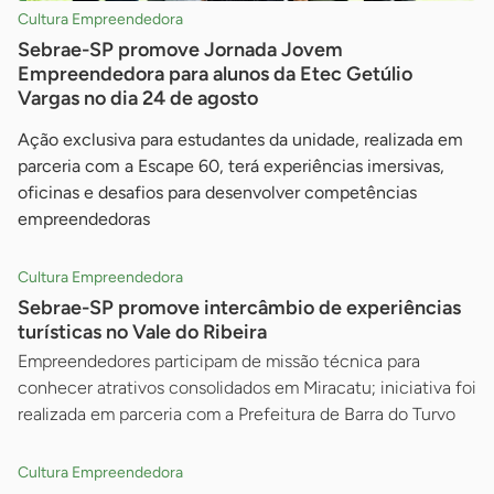
Cultura Empreendedora
Sebrae-SP promove Jornada Jovem
Empreendedora para alunos da Etec Getúlio
Vargas no dia 24 de agosto
Ação exclusiva para estudantes da unidade, realizada em
parceria com a Escape 60, terá experiências imersivas,
oficinas e desafios para desenvolver competências
empreendedoras
Cultura Empreendedora
Sebrae-SP promove intercâmbio de experiências
turísticas no Vale do Ribeira
Empreendedores participam de missão técnica para
conhecer atrativos consolidados em Miracatu; iniciativa foi
realizada em parceria com a Prefeitura de Barra do Turvo
Cultura Empreendedora