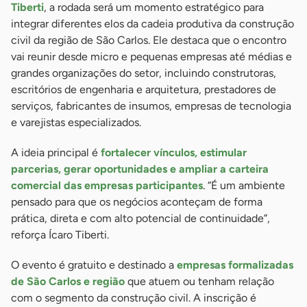
Tiberti
, a rodada será um momento estratégico para
integrar diferentes elos da cadeia produtiva da construção
civil da região de São Carlos. Ele destaca que o encontro
vai reunir desde micro e pequenas empresas até médias e
grandes organizações do setor, incluindo construtoras,
escritórios de engenharia e arquitetura, prestadores de
serviços, fabricantes de insumos, empresas de tecnologia
e varejistas especializados.
A ideia principal é
fortalecer vínculos, estimular
parcerias, gerar oportunidades e ampliar a carteira
comercial das empresas participantes
. “É um ambiente
pensado para que os negócios aconteçam de forma
prática, direta e com alto potencial de continuidade”,
reforça Ícaro Tiberti.
O evento é gratuito e destinado a
empresas formalizadas
de São Carlos e região
que atuem ou tenham relação
com o segmento da construção civil. A inscrição é