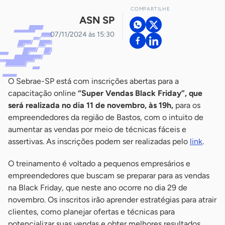
COMPARTILHE
ASN SP
07/11/2024 às 15:30
O Sebrae-SP está com inscrições abertas para a
capacitação online
“Super Vendas Black Friday”, que
será realizada no dia 11 de novembro, às 19h,
para os
empreendedores da região de Bastos, com o intuito de
aumentar as vendas por meio de técnicas fáceis e
assertivas. As inscrições podem ser realizadas pelo
link
.
O treinamento é voltado a pequenos empresários e
empreendedores que buscam se preparar para as vendas
na Black Friday, que neste ano ocorre no dia 29 de
novembro. Os inscritos irão aprender estratégias para atrair
clientes, como planejar ofertas e técnicas para
potencializar suas vendas e obter melhores resultados.