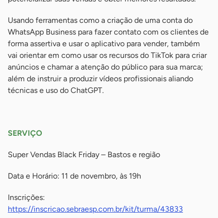
Usando ferramentas como a criação de uma conta do
WhatsApp Business para fazer contato com os clientes de
forma assertiva e usar o aplicativo para vender, também
vai orientar em como usar os recursos do TikTok para criar
anúncios e chamar a atenção do público para sua marca;
além de instruir a produzir vídeos profissionais aliando
técnicas e uso do ChatGPT.
-
SERVIÇO
Super Vendas Black Friday – Bastos e região
Data e Horário: 11 de novembro, às 19h
Inscrições:
https://inscricao.sebraesp.com.br/kit/turma/43833