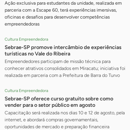
Ação exclusiva para estudantes da unidade, realizada em
parceria com a Escape 60, terá experiências imersivas,
oficinas e desafios para desenvolver competências
empreendedoras
Cultura Empreendedora
Sebrae-SP promove intercâmbio de experiências
turísticas no Vale do Ribeira
Empreendedores participam de missão técnica para
conhecer atrativos consolidados em Miracatu; iniciativa foi
realizada em parceria com a Prefeitura de Barra do Turvo
Cultura Empreendedora
Sebrae-SP oferece curso gratuito sobre como
vender para o setor público em agosto
Capacitação será realizada nos dias 10 e 12 de agosto, pela
internet, e abordará compras governamentais,
oportunidades de mercado e preparação financeira