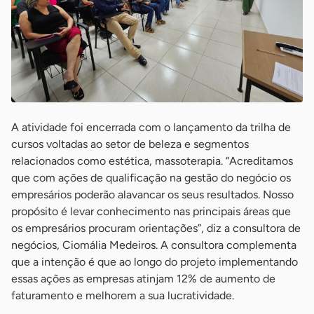
A atividade foi encerrada com o lançamento da trilha de
cursos voltadas ao setor de beleza e segmentos
relacionados como estética, massoterapia. “Acreditamos
que com ações de qualificação na gestão do negócio os
empresários poderão alavancar os seus resultados. Nosso
propósito é levar conhecimento nas principais áreas que
os empresários procuram orientações”, diz a consultora de
negócios, Ciomália Medeiros. A consultora complementa
que a intenção é que ao longo do projeto implementando
essas ações as empresas atinjam 12% de aumento de
faturamento e melhorem a sua lucratividade.