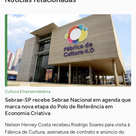
Cultura Empreendedora
Sebrae-SP recebe Sebrae Nacional em agenda que
marca nova etapa do Polo de Referência em
Economia Criativa
Nelson Hervey Costa recebeu Rodrigo Soares para visita à
Fábrica de Cultura, assinatura de contrato e anúncio do