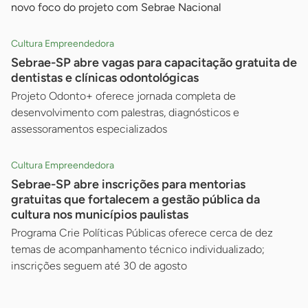
novo foco do projeto com Sebrae Nacional
Cultura Empreendedora
Sebrae-SP abre vagas para capacitação gratuita de
dentistas e clínicas odontológicas
Projeto Odonto+ oferece jornada completa de
desenvolvimento com palestras, diagnósticos e
assessoramentos especializados
Cultura Empreendedora
Sebrae-SP abre inscrições para mentorias
gratuitas que fortalecem a gestão pública da
cultura nos municípios paulistas
Programa Crie Políticas Públicas oferece cerca de dez
temas de acompanhamento técnico individualizado;
inscrições seguem até 30 de agosto