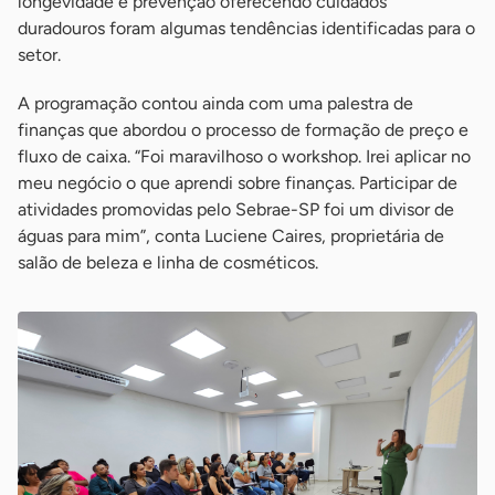
longevidade e prevenção oferecendo cuidados
duradouros foram algumas tendências identificadas para o
setor.
A programação contou ainda com uma palestra de
finanças que abordou o processo de formação de preço e
fluxo de caixa. “Foi maravilhoso o workshop. Irei aplicar no
meu negócio o que aprendi sobre finanças. Participar de
atividades promovidas pelo Sebrae-SP foi um divisor de
águas para mim”, conta Luciene Caires, proprietária de
salão de beleza e linha de cosméticos.