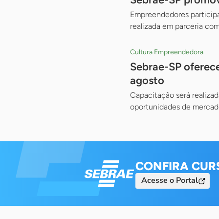
Empreendedores participam
realizada em parceria com
Cultura Empreendedora
Sebrae-SP oferece
agosto
Capacitação será realizad
oportunidades de mercado
CONFIRA CUR
Acesse o Portal