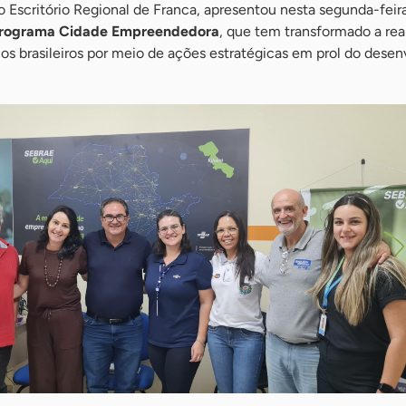
o Escritório Regional de Franca, apresentou nesta segunda-feir
rograma Cidade Empreendedora
, que tem transformado a rea
ios brasileiros por meio de ações estratégicas em prol do dese