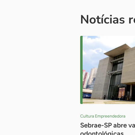
Notícias 
Cultura Empreendedora
Sebrae-SP abre va
odontológicas