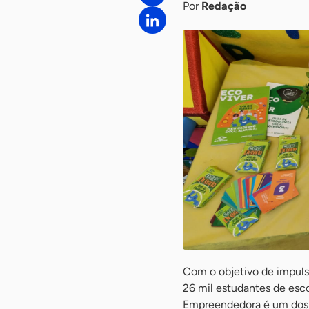
Por
Redação
Com o objetivo de impuls
26 mil estudantes de esco
Empreendedora é um dos p