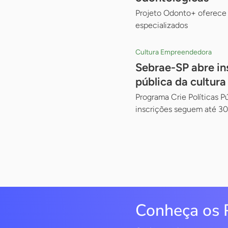
Projeto Odonto+ oferece 
especializados
Cultura Empreendedora
Sebrae-SP abre in
pública da cultura
Programa Crie Políticas 
inscrições seguem até 30
Conheça os 