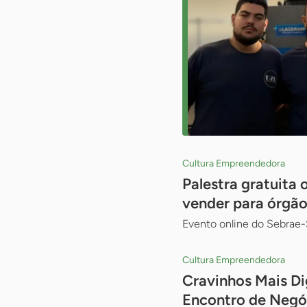
Cultura Empreendedora
Palestra gratuita
vender para órgão
Evento online do Sebrae-
Cultura Empreendedora
Cravinhos Mais Di
Encontro de Negó