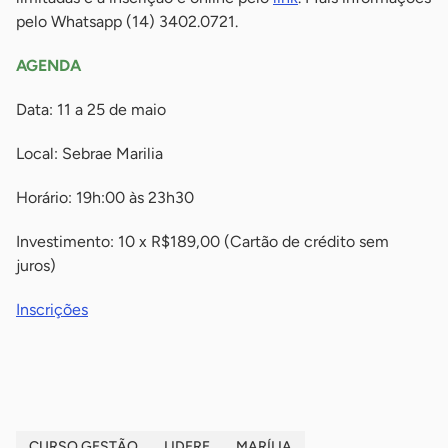
pelo Whatsapp (14) 3402.0721.
AGENDA
Data: 11 a 25 de maio
Local: Sebrae Marilia
Horário: 19h:00 às 23h30
Investimento: 10 x R$189,00 (Cartão de crédito sem
juros)
Inscrições
-
CURSO GESTÃO
LIDERE
MARÍLIA