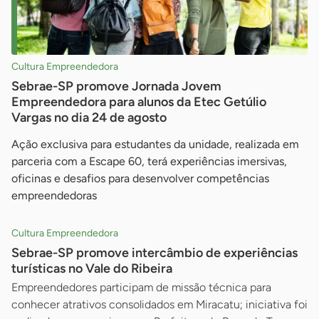
Cultura Empreendedora
Sebrae-SP promove Jornada Jovem
Empreendedora para alunos da Etec Getúlio
Vargas no dia 24 de agosto
Ação exclusiva para estudantes da unidade, realizada em
parceria com a Escape 60, terá experiências imersivas,
oficinas e desafios para desenvolver competências
empreendedoras
Cultura Empreendedora
Sebrae-SP promove intercâmbio de experiências
turísticas no Vale do Ribeira
Empreendedores participam de missão técnica para
conhecer atrativos consolidados em Miracatu; iniciativa foi