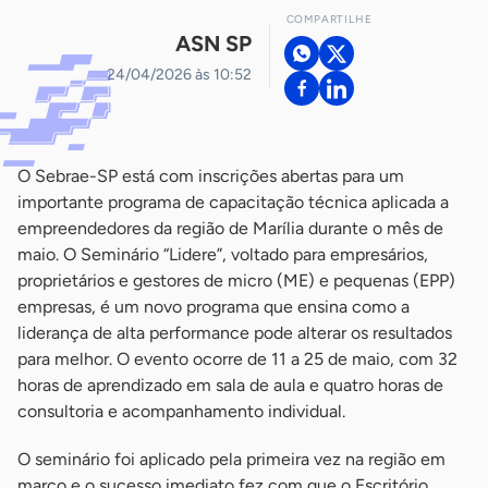
COMPARTILHE
ASN SP
24/04/2026 às 10:52
O Sebrae-SP está com inscrições abertas para um
importante programa de capacitação técnica aplicada a
empreendedores da região de Marília durante o mês de
maio. O Seminário “Lidere”, voltado para empresários,
proprietários e gestores de micro (ME) e pequenas (EPP)
empresas, é um novo programa que ensina como a
liderança de alta performance pode alterar os resultados
para melhor. O evento ocorre de 11 a 25 de maio, com 32
horas de aprendizado em sala de aula e quatro horas de
consultoria e acompanhamento individual.
O seminário foi aplicado pela primeira vez na região em
março e o sucesso imediato fez com que o Escritório