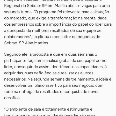
Regional do Sebrae-SP em Marília abrisse vagas para uma
segunda turma. “O programa foi relevante para a situação
do mercado, que exige a transformação na mentalidade
dos empresários sobre a importância do papel do líder para
a conquista de melhores resultados de sua equipe de
colaboradores”, explicou o consultor de negócios do
Sebrae-SP Alan Martins.
Segundo ele, a proposta é que em duas semanas o
participante faça uma análise global do seu papel como
líder, conseguindo assim identificar suas capacidades já
adquiridas, suas deficiências e realizar os ajustes
necessários. Na segunda semana de treinamento, a ideia é
desenvolver um plano assertivo para seu negócio com
foco na entrega de resultados e conquista de novos
desafios.
“O ambiente de sala é totalmente estimulante e
transformador, as oportunidades geradas são reais,