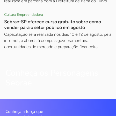
realizada em parceria com a Prefeitura de Barra do Turvo
Cultura Empreendedora
Sebrae-SP oferece curso gratuito sobre como
vender para o setor público em agosto
Capacitação será realizada nos dias 10 e 12 de agosto, pela
internet, e abordará compras governamentais,
oportunidades de mercado e preparação financeira
Conheça os Personagens
Sebrae
Conheça a força que