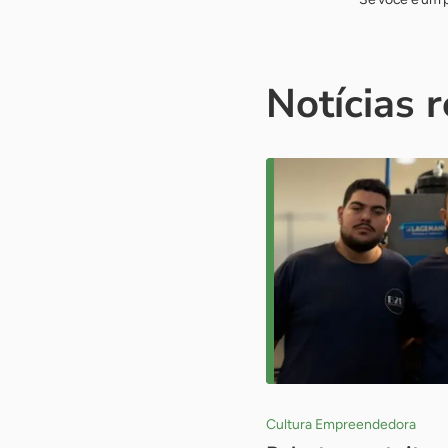
Notícias 
Cultura Empreendedora