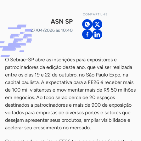
COMPARTILHE
ASN SP
27/04/2026 às 10:40
O Sebrae-SP abre as inscrições para expositores e
patrocinadores da edição deste ano, que vai ser realizada
entre os dias 19 e 22 de outubro, no São Paulo Expo, na
capital paulista. A expectativa para a FE26 é receber mais
de 100 mil visitantes e movimentar mais de R$ 50 milhões
em negócios. Ao todo serão cerca de 20 espaços
destinados a patrocinadores e mais de 900 de exposição
voltados para empresas de diversos portes e setores que
desejam apresentar seus produtos, ampliar visibilidade e
acelerar seu crescimento no mercado.