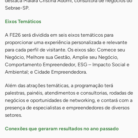
destaca Maiara Cristina Adorni, consultora de negócios do
Sebrae-SP.
Eixos Temáticos
A FE26 será dividida em seis eixos temáticos para
proporcionar uma experiência personalizada e relevante
para cada perfil de visitante. Os eixos são: Comece seu
Negócio, Melhore sua Gestão, Amplie seu Negócio,
Comportamento Empreendedor, ESG – Impacto Social e
Ambiental; e Cidade Empreendedora.
Além das atrações temáticas, a programação terá
palestras, painéis, atendimentos e consultorias, rodadas de
negócios e oportunidades de networking, e contará com a
presença de especialistas e empreendedores de diversos
setores.
Conexões que geraram resultados no ano passado