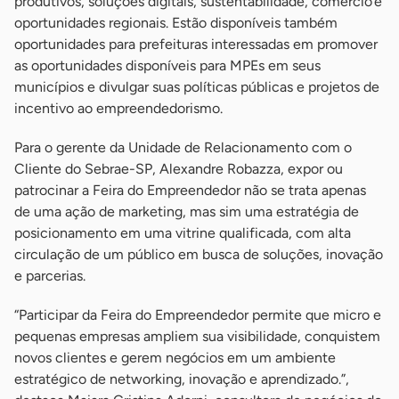
produtivos, soluções digitais, sustentabilidade, comércio e
oportunidades regionais. Estão disponíveis também
oportunidades para prefeituras interessadas em promover
as oportunidades disponíveis para MPEs em seus
municípios e divulgar suas políticas públicas e projetos de
incentivo ao empreendedorismo.
Para o gerente da Unidade de Relacionamento com o
Cliente do Sebrae-SP, Alexandre Robazza, expor ou
patrocinar a Feira do Empreendedor não se trata apenas
de uma ação de marketing, mas sim uma estratégia de
posicionamento em uma vitrine qualificada, com alta
circulação de um público em busca de soluções, inovação
e parcerias.
“Participar da Feira do Empreendedor permite que micro e
pequenas empresas ampliem sua visibilidade, conquistem
novos clientes e gerem negócios em um ambiente
estratégico de networking, inovação e aprendizado.”,