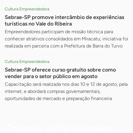
Cultura Empreendedora
Sebrae-SP promove intercâmbio de experiências
turísticas no Vale do Ribeira
Empreendedores participam de missão técnica para
conhecer atrativos consolidados em Miracatu; iniciativa foi
realizada em parceria com a Prefeitura de Barra do Turvo
Cultura Empreendedora
Sebrae-SP oferece curso gratuito sobre como
vender para o setor público em agosto
Capacitação será realizada nos dias 10 e 12 de agosto, pela
internet, e abordará compras governamentais,
oportunidades de mercado e preparação financeira
Conheça os Personagens