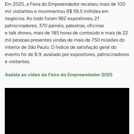
Em 2025, a Feira do Empreendedor recebeu mais de 100
mil visitantes e movimentou R$ 59,5 milhões em
negócios. Ao todo foram 962 expositores, 21
patrocinadores, 370 painéis, palestras, oficinas
e talk shows, mais de 185 horas de conteúdo e mais de 22
mil pessoas presentes vindas de mais de 750 missões do
interior de São Paulo. O índice de satisfação geral do
evento foi de 8,9, avaliado por expositores, patrocinadores
e visitantes.
Assista ao vídeo da Feira do Empreendedor 2025