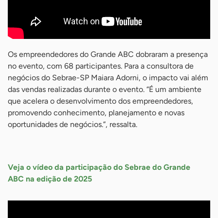
Os empreendedores do Grande ABC dobraram a presença
no evento, com 68 participantes. Para a consultora de
negócios do Sebrae-SP Maiara Adorni, o impacto vai além
das vendas realizadas durante o evento. “É um ambiente
que acelera o desenvolvimento dos empreendedores,
promovendo conhecimento, planejamento e novas
oportunidades de negócios.”, ressalta.
-
Veja o vídeo da participação do Sebrae do Grande
ABC na edição de 2025