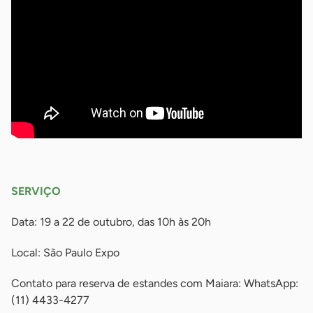
-
SERVIÇO
Data: 19 a 22 de outubro, das 10h às 20h
Local: São Paulo Expo
Contato para reserva de estandes com Maiara: WhatsApp:
(11) 4433-4277