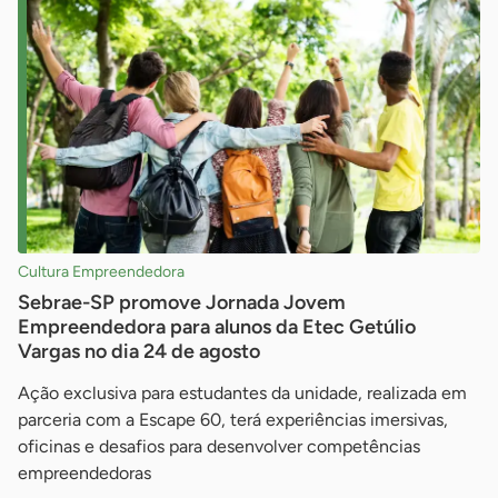
Cultura Empreendedora
Sebrae-SP promove Jornada Jovem
Empreendedora para alunos da Etec Getúlio
Vargas no dia 24 de agosto
Ação exclusiva para estudantes da unidade, realizada em
parceria com a Escape 60, terá experiências imersivas,
oficinas e desafios para desenvolver competências
empreendedoras