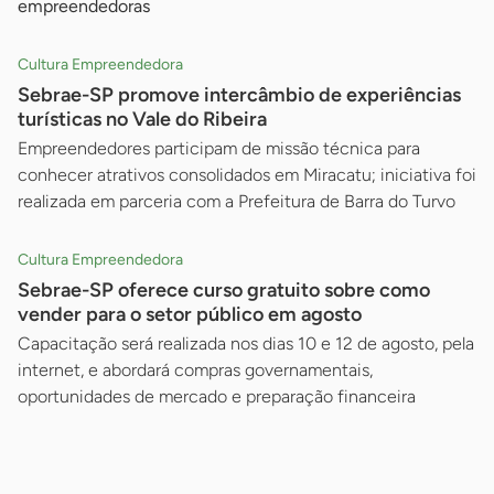
empreendedoras
Cultura Empreendedora
Sebrae-SP promove intercâmbio de experiências
turísticas no Vale do Ribeira
Empreendedores participam de missão técnica para
conhecer atrativos consolidados em Miracatu; iniciativa foi
realizada em parceria com a Prefeitura de Barra do Turvo
Cultura Empreendedora
Sebrae-SP oferece curso gratuito sobre como
vender para o setor público em agosto
Capacitação será realizada nos dias 10 e 12 de agosto, pela
internet, e abordará compras governamentais,
oportunidades de mercado e preparação financeira