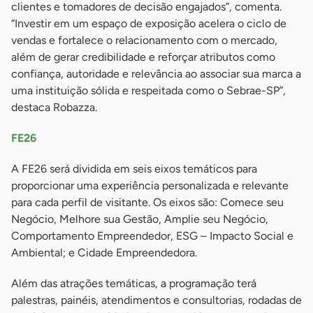
clientes e tomadores de decisão engajados”, comenta.
“Investir em um espaço de exposição acelera o ciclo de
vendas e fortalece o relacionamento com o mercado,
além de gerar credibilidade e reforçar atributos como
confiança, autoridade e relevância ao associar sua marca a
uma instituição sólida e respeitada como o Sebrae-SP”,
destaca Robazza.
FE26
A FE26 será dividida em seis eixos temáticos para
proporcionar uma experiência personalizada e relevante
para cada perfil de visitante. Os eixos são: Comece seu
Negócio, Melhore sua Gestão, Amplie seu Negócio,
Comportamento Empreendedor, ESG – Impacto Social e
Ambiental; e Cidade Empreendedora.
Além das atrações temáticas, a programação terá
palestras, painéis, atendimentos e consultorias, rodadas de