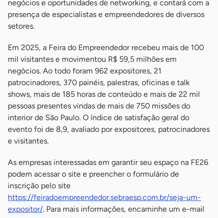
negócios e oportunidades de networking, e contará com a
presença de especialistas e empreendedores de diversos
setores.
Em 2025, a Feira do Empreendedor recebeu mais de 100
mil visitantes e movimentou R$ 59,5 milhões em
negócios. Ao todo foram 962 expositores, 21
patrocinadores, 370 painéis, palestras, oficinas e talk
shows, mais de 185 horas de conteúdo e mais de 22 mil
pessoas presentes vindas de mais de 750 missões do
interior de São Paulo. O índice de satisfação geral do
evento foi de 8,9, avaliado por expositores, patrocinadores
e visitantes.
As empresas interessadas em garantir seu espaço na FE26
podem acessar o site e preencher o formulário de
inscrição pelo site
https://feiradoempreendedor.sebraesp.com.br/seja-um-
expositor/
. Para mais informações, encaminhe um e-mail