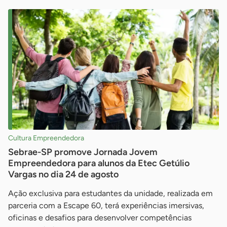
Cultura Empreendedora
Sebrae-SP promove Jornada Jovem
Empreendedora para alunos da Etec Getúlio
Vargas no dia 24 de agosto
Ação exclusiva para estudantes da unidade, realizada em
parceria com a Escape 60, terá experiências imersivas,
oficinas e desafios para desenvolver competências