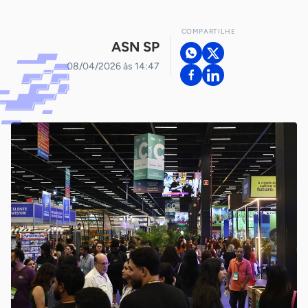
COMPARTILHE
ASN SP
08/04/2026 às 14:47