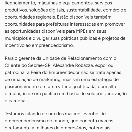
licenciamento, máquinas e equipamentos, serviços
produtivos, soluções digitais, sustentabilidade, comércio e
oportunidades regionais. Estão disponíveis também
oportunidades para prefeituras interessadas em promover
as oportunidades disponíveis para MPEs em seus
municípios e divulgar suas políticas públicas e projetos de
incentivo ao empreendedorismo.
Para o gerente da Unidade de Relacionamento com o
Cliente do Sebrae-SP, Alexandre Robazza, expor ou
patrocinar a Feira do Empreendedor não se trata apenas
de uma ação de marketing, mas sim uma estratégia de
posicionamento em uma vitrine qualificada, com alta
circulação de um público em busca de soluções, inovação
e parcerias.
“Estamos falando de um dos maiores eventos de
empreendedorismo do mundo, que conecta marcas
diretamente a milhares de empresários, potenciais