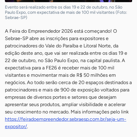
Evento será realizado entre os dias 19 e 22 de outubro, no São
Paulo Expo, com expectativa de mais de 100 mil visitantes (Foto:
Sebrae-SP)
A Feira do Empreendedor 2026 está começando! O
Sebrae-SP abre as inscrições para expositores e
patrocinadores do Vale do Paraíba e Litoral Norte, da
edição deste ano, que vai ser realizada entre os dias 19 e
22 de outubro, no São Paulo Expo, na capital paulista. A
expectativa para a FE26 é receber mais de 100 mil
visitantes e movimentar mais de R$ 50 milhões em
negócios. Ao todo serão cerca de 20 espaços destinados a
patrocinadores e mais de 900 de exposição voltados para
empresas de diversos portes e setores que desejam
apresentar seus produtos, ampliar visibilidade e acelerar
seu crescimento no mercado. Mais informações pelo link
https://feiradoempreendedor.sebraesp.com.br/seja-um-
expositor/
.