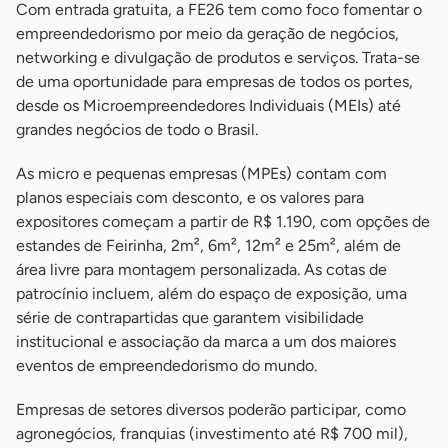
Com entrada gratuita, a FE26 tem como foco fomentar o
empreendedorismo por meio da geração de negócios,
networking e divulgação de produtos e serviços. Trata-se
de uma oportunidade para empresas de todos os portes,
desde os Microempreendedores Individuais (MEIs) até
grandes negócios de todo o Brasil.
As micro e pequenas empresas (MPEs) contam com
planos especiais com desconto, e os valores para
expositores começam a partir de R$ 1.190, com opções de
estandes de Feirinha, 2m², 6m², 12m² e 25m², além de
área livre para montagem personalizada. As cotas de
patrocínio incluem, além do espaço de exposição, uma
série de contrapartidas que garantem visibilidade
institucional e associação da marca a um dos maiores
eventos de empreendedorismo do mundo.
Empresas de setores diversos poderão participar, como
agronegócios, franquias (investimento até R$ 700 mil),