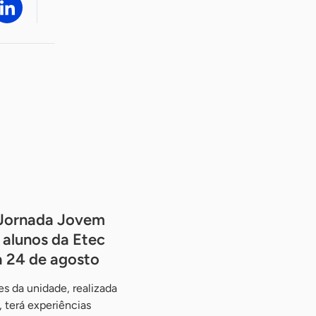
Jornada Jovem
alunos da Etec
a 24 de agosto
s da unidade, realizada
 terá experiências