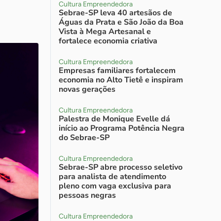
Cultura Empreendedora
Sebrae-SP leva 40 artesãos de
Águas da Prata e São João da Boa
Vista à Mega Artesanal e
fortalece economia criativa
Cultura Empreendedora
Empresas familiares fortalecem
economia no Alto Tietê e inspiram
novas gerações
Cultura Empreendedora
Palestra de Monique Evelle dá
início ao Programa Potência Negra
do Sebrae-SP
Cultura Empreendedora
Sebrae-SP abre processo seletivo
para analista de atendimento
pleno com vaga exclusiva para
pessoas negras
Cultura Empreendedora