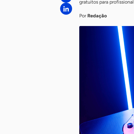
gratuitos para profissiona
Por
Redação