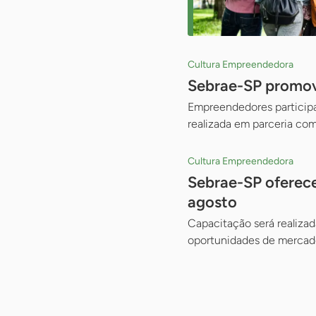
Cultura Empreendedora
Sebrae-SP promove
Empreendedores participam
realizada em parceria com
Cultura Empreendedora
Sebrae-SP oferece
agosto
Capacitação será realizad
oportunidades de mercado