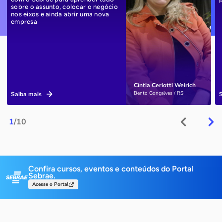
sobre o assunto, colocar o negócio
nos eixos e ainda abrir uma nova
empresa
Cíntia Ceriotti Weirich
Bento Gonçalves / RS
Saiba mais
1
/10
Confira cursos, eventos e conteúdos do Portal
Sebrae.
Acesse o Portal