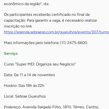
econômico da região”, diz.
Os participantes receberão certificado no final da
capacitação. Para garantir a vaga, é necessário realizar
inscrição no link
https://agenda.sebraesp.com.br/guarulhos/evento/307/tur
Mais informações pelo telefone (11) 2475-6600.
Serviço
Curso “Super MEI: Organize seu Negócio”
Data: De 11 a 14 de novembro
Horário: Das 18h às 22h
Local: Sebrae Guarulhos
Endereço: Avenida Salgado Filho, 1810, Térreo, Centro,