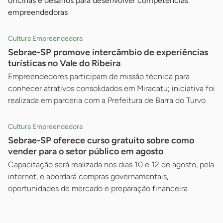
oficinas e desafios para desenvolver competências
empreendedoras
Cultura Empreendedora
Sebrae-SP promove intercâmbio de experiências
turísticas no Vale do Ribeira
Empreendedores participam de missão técnica para
conhecer atrativos consolidados em Miracatu; iniciativa foi
realizada em parceria com a Prefeitura de Barra do Turvo
Cultura Empreendedora
Sebrae-SP oferece curso gratuito sobre como
vender para o setor público em agosto
Capacitação será realizada nos dias 10 e 12 de agosto, pela
internet, e abordará compras governamentais,
oportunidades de mercado e preparação financeira