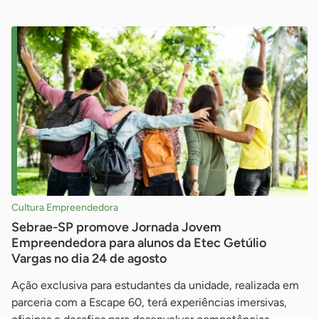
Cultura Empreendedora
Sebrae-SP promove Jornada Jovem
Empreendedora para alunos da Etec Getúlio
Vargas no dia 24 de agosto
Ação exclusiva para estudantes da unidade, realizada em
parceria com a Escape 60, terá experiências imersivas,