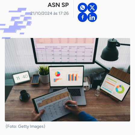
ASN SP
21/10/2024 às 17:26
(Foto: Getty Images)