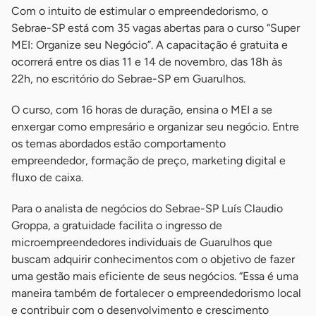
Com o intuito de estimular o empreendedorismo, o
Sebrae-SP está com 35 vagas abertas para o curso “Super
MEI: Organize seu Negócio”. A capacitação é gratuita e
ocorrerá entre os dias 11 e 14 de novembro, das 18h às
22h, no escritório do Sebrae-SP em Guarulhos.
O curso, com 16 horas de duração, ensina o MEI a se
enxergar como empresário e organizar seu negócio. Entre
os temas abordados estão comportamento
empreendedor, formação de preço, marketing digital e
fluxo de caixa.
Para o analista de negócios do Sebrae-SP Luís Claudio
Groppa, a gratuidade facilita o ingresso de
microempreendedores individuais de Guarulhos que
buscam adquirir conhecimentos com o objetivo de fazer
uma gestão mais eficiente de seus negócios. “Essa é uma
maneira também de fortalecer o empreendedorismo local
e contribuir com o desenvolvimento e crescimento