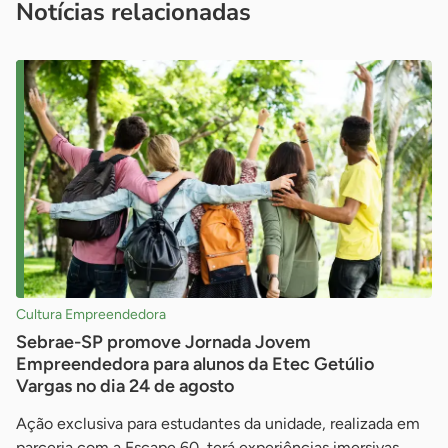
Notícias relacionadas
Cultura Empreendedora
Sebrae-SP promove Jornada Jovem
Empreendedora para alunos da Etec Getúlio
Vargas no dia 24 de agosto
Ação exclusiva para estudantes da unidade, realizada em
parceria com a Escape 60, terá experiências imersivas,