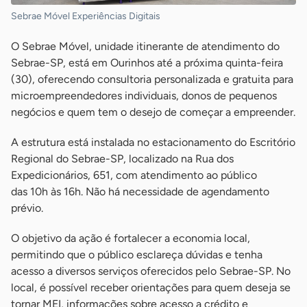
Sebrae Móvel Experiências Digitais
O Sebrae Móvel, unidade itinerante de atendimento do
Sebrae-SP, está em Ourinhos até a próxima quinta-feira
(30), oferecendo consultoria personalizada e gratuita para
microempreendedores individuais, donos de pequenos
negócios e quem tem o desejo de começar a empreender.
A estrutura está instalada no estacionamento do Escritório
Regional do Sebrae-SP, localizado na Rua dos
Expedicionários, 651, com atendimento ao público
das 10h às 16h. Não há necessidade de agendamento
prévio.
O objetivo da ação é fortalecer a economia local,
permitindo que o público esclareça dúvidas e tenha
acesso a diversos serviços oferecidos pelo Sebrae-SP. No
local, é possível receber orientações para quem deseja se
tornar MEI, informações sobre acesso a crédito e