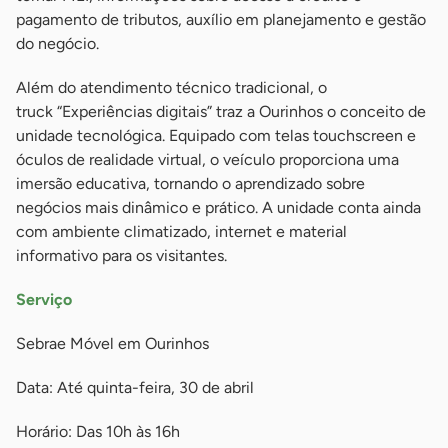
pagamento de tributos, auxílio em planejamento e gestão
do negócio.
Além do atendimento técnico tradicional, o
truck “Experiências digitais” traz a Ourinhos o conceito de
unidade tecnológica. Equipado com telas touchscreen e
óculos de realidade virtual, o veículo proporciona uma
imersão educativa, tornando o aprendizado sobre
negócios mais dinâmico e prático. A unidade conta ainda
com ambiente climatizado, internet e material
informativo para os visitantes.
Serviço
Sebrae Móvel em Ourinhos
Data: Até quinta-feira, 30 de abril
Horário: Das 10h às 16h