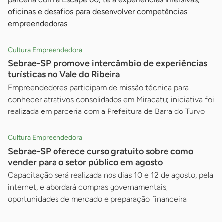
oficinas e desafios para desenvolver competências
empreendedoras
Cultura Empreendedora
Sebrae-SP promove intercâmbio de experiências
turísticas no Vale do Ribeira
Empreendedores participam de missão técnica para
conhecer atrativos consolidados em Miracatu; iniciativa foi
realizada em parceria com a Prefeitura de Barra do Turvo
Cultura Empreendedora
Sebrae-SP oferece curso gratuito sobre como
vender para o setor público em agosto
Capacitação será realizada nos dias 10 e 12 de agosto, pela
internet, e abordará compras governamentais,
oportunidades de mercado e preparação financeira