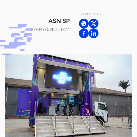
COMPARTILHE
ASN SP
27/04/2026 às 12:11