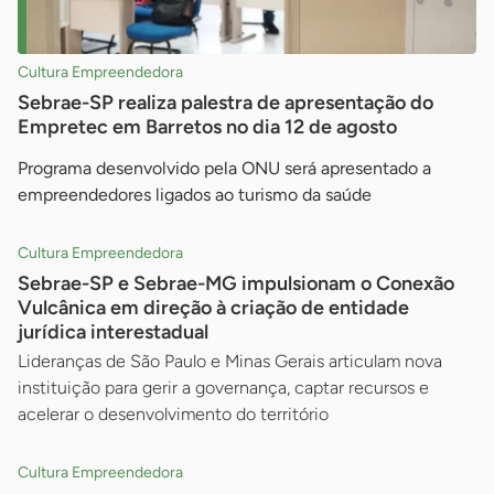
Cultura Empreendedora
Sebrae-SP realiza palestra de apresentação do
Empretec em Barretos no dia 12 de agosto
Programa desenvolvido pela ONU será apresentado a
empreendedores ligados ao turismo da saúde
Cultura Empreendedora
Sebrae-SP e Sebrae-MG impulsionam o Conexão
Vulcânica em direção à criação de entidade
jurídica interestadual
Lideranças de São Paulo e Minas Gerais articulam nova
instituição para gerir a governança, captar recursos e
acelerar o desenvolvimento do território
Cultura Empreendedora