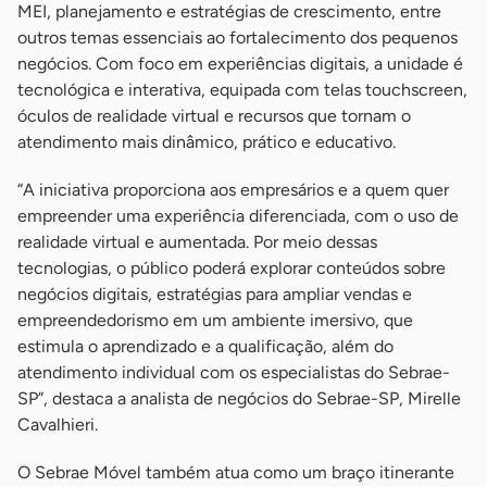
MEI, planejamento e estratégias de crescimento, entre
outros temas essenciais ao fortalecimento dos pequenos
negócios. Com foco em experiências digitais, a unidade é
tecnológica e interativa, equipada com telas touchscreen,
óculos de realidade virtual e recursos que tornam o
atendimento mais dinâmico, prático e educativo.
“A iniciativa proporciona aos empresários e a quem quer
empreender uma experiência diferenciada, com o uso de
realidade virtual e aumentada. Por meio dessas
tecnologias, o público poderá explorar conteúdos sobre
negócios digitais, estratégias para ampliar vendas e
empreendedorismo em um ambiente imersivo, que
estimula o aprendizado e a qualificação, além do
atendimento individual com os especialistas do Sebrae-
SP”, destaca a analista de negócios do Sebrae-SP, Mirelle
Cavalhieri.
O Sebrae Móvel também atua como um braço itinerante