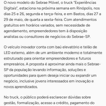
O novo modelo do Sebrae Móvel, o truck “Experiências
Digitais”, estaciona na próxima semana em Rinópolis, nos
dias 25 e 26, segunda e terça-feira, e em Bastos, dias 27 a
29 de maio, de quarta a sexta-feira. Com atendimentos
gratuitos em horários variados, sem necessidade de
agendamento, empreendedores tem à disposição
analistas ou consultores de negócios do Sebrae-SP.
O veículo inovador conta com baú elevatório e telão de
LED externo, além de um ambiente moderno e totalmente
estruturado para orientar empreendedores e futuros
empresários. A proposta é aproximar ainda mais o Sebrae-
SP da população levando informação, soluções e
oportunidades para quem deseja iniciar ou expandir um
negócio, inclusive jovens interessados em inovação e
novos aprendizados.
No truck, o público poderá esclarecer dúvidas sobre
gestão, formalização, acesso a crédito, pagamento do