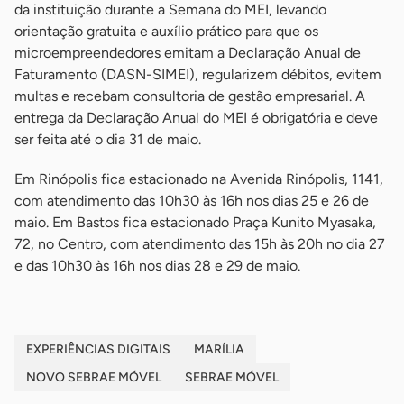
da instituição durante a Semana do MEI, levando
orientação gratuita e auxílio prático para que os
microempreendedores emitam a Declaração Anual de
Faturamento (DASN-SIMEI), regularizem débitos, evitem
multas e recebam consultoria de gestão empresarial. A
entrega da Declaração Anual do MEI é obrigatória e deve
ser feita até o dia 31 de maio.
Em Rinópolis fica estacionado na Avenida Rinópolis, 1141,
com atendimento das 10h30 às 16h nos dias 25 e 26 de
maio. Em Bastos fica estacionado Praça Kunito Myasaka,
72, no Centro, com atendimento das 15h às 20h no dia 27
e das 10h30 às 16h nos dias 28 e 29 de maio.
EXPERIÊNCIAS DIGITAIS
MARÍLIA
NOVO SEBRAE MÓVEL
SEBRAE MÓVEL