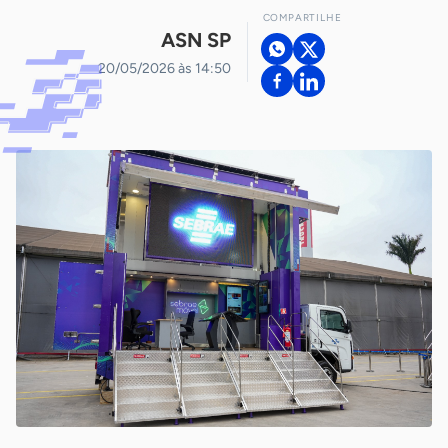
COMPARTILHE
ASN SP
20/05/2026 às 14:50