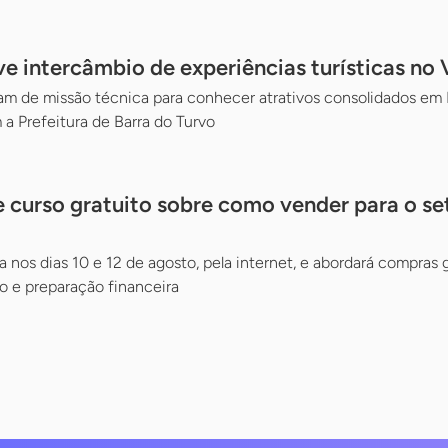
 intercâmbio de experiências turísticas no V
 de missão técnica para conhecer atrativos consolidados em Mi
 a Prefeitura de Barra do Turvo
 curso gratuito sobre como vender para o se
a nos dias 10 e 12 de agosto, pela internet, e abordará compras
 e preparação financeira