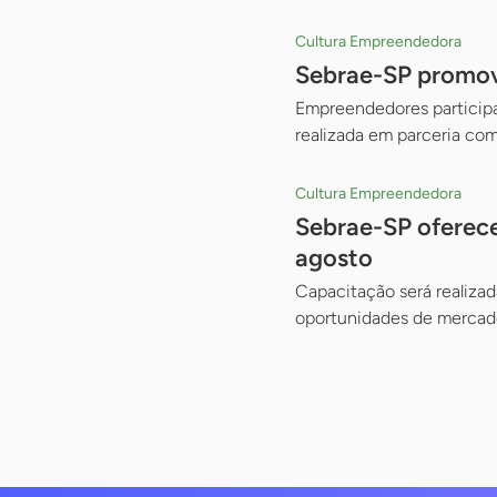
Cultura Empreendedora
Sebrae-SP promove
Empreendedores participam
realizada em parceria com
Cultura Empreendedora
Sebrae-SP oferece
agosto
Capacitação será realizad
oportunidades de mercado