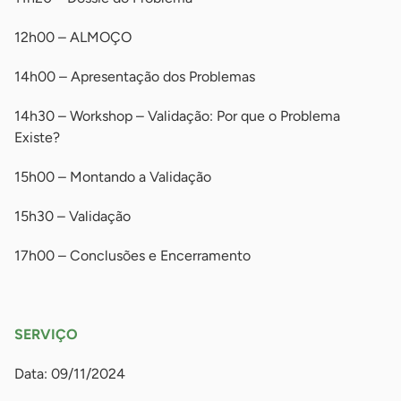
12h00 – ALMOÇO
14h00 – Apresentação dos Problemas
14h30 – Workshop – Validação: Por que o Problema
Existe?
15h00 – Montando a Validação
15h30 – Validação
17h00 – Conclusões e Encerramento
-
SERVIÇO
Data: 09/11/2024