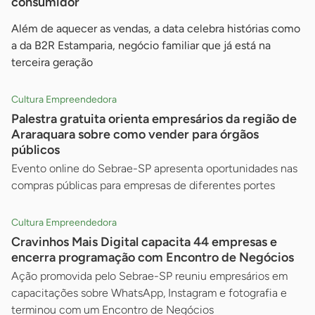
consumidor
Além de aquecer as vendas, a data celebra histórias como
a da B2R Estamparia, negócio familiar que já está na
terceira geração
Cultura Empreendedora
Palestra gratuita orienta empresários da região de
Araraquara sobre como vender para órgãos
públicos
Evento online do Sebrae-SP apresenta oportunidades nas
compras públicas para empresas de diferentes portes
Cultura Empreendedora
Cravinhos Mais Digital capacita 44 empresas e
encerra programação com Encontro de Negócios
Ação promovida pelo Sebrae-SP reuniu empresários em
capacitações sobre WhatsApp, Instagram e fotografia e
terminou com um Encontro de Negócios