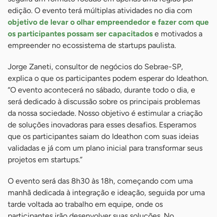
edição. O evento terá múltiplas atividades no dia com
objetivo de levar o olhar empreendedor e fazer com que
os participantes possam ser capacitados
e motivados a
empreender no ecossistema de startups paulista.
Jorge Zaneti, consultor de negócios do Sebrae-SP,
explica o que os participantes podem esperar do Ideathon.
“O evento acontecerá no sábado, durante todo o dia, e
será dedicado à discussão sobre os principais problemas
da nossa sociedade. Nosso objetivo é estimular a criação
de soluções inovadoras para esses desafios. Esperamos
que os participantes saiam do Ideathon com suas ideias
validadas e já com um plano inicial para transformar seus
projetos em startups.”
O evento será das 8h30 às 18h, começando com uma
manhã dedicada à integração e ideação, seguida por uma
tarde voltada ao trabalho em equipe, onde os
participantes irão desenvolver suas soluções. No