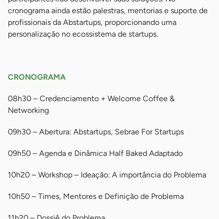
cronograma ainda estão palestras, mentorias e suporte de
profissionais da Abstartups, proporcionando uma
personalização no ecossistema de startups.
-
CRONOGRAMA
08h30 – Credenciamento + Welcome Coffee &
Networking
09h30 – Abertura: Abstartups, Sebrae For Startups
09h50 – Agenda e Dinâmica Half Baked Adaptado
10h20 – Workshop – Ideação: A importância do Problema
10h50 – Times, Mentores e Definição de Problema
11h20 – Dossiê do Problema