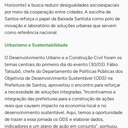
Horizonte) e busca reduzir desigualdades socioespaciais
por meio da cooperação entre cidades. A escolha de
Santos reforça o papel da Baixada Santista como polo de
inovação e laboratório de soluções urbanas que servem
como referência nacional.
Urbanismo e Sustentabilidade
O Desenvolvimento Urbano e a Construção Civil foram os
temas centrais do primeiro dia do evento (30/03). Fábio
Tatsubô, chefe do Departamento de Políticas Públicas dos
Objetivos de Desenvolvimento Sustentável (ODS) na
Prefeitura de Santos, aproveitou o encontro para reforçar
a necessidade de soluções integradas. “Incentivamos a
integração das prefeituras para a construção de ações
reais que causem impacto na economia local e no
desenvolvimento sustentável. Aqui, temos a oportunidade
de trazer a essa jornada os ODS e elaborar dados,
indicadores e um plano de ação em conjunto”, pontuou.