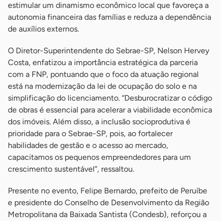
estimular um dinamismo econômico local que favoreça a
autonomia financeira das famílias e reduza a dependência
de auxílios externos.
O Diretor-Superintendente do Sebrae-SP, Nelson Hervey
Costa, enfatizou a importância estratégica da parceria
com a FNP, pontuando que o foco da atuação regional
está na modernização da lei de ocupação do solo e na
simplificação do licenciamento. “Desburocratizar o código
de obras é essencial para acelerar a viabilidade econômica
dos imóveis. Além disso, a inclusão socioprodutiva é
prioridade para o Sebrae-SP, pois, ao fortalecer
habilidades de gestão e o acesso ao mercado,
capacitamos os pequenos empreendedores para um
crescimento sustentável”, ressaltou.
Presente no evento, Felipe Bernardo, prefeito de Peruíbe
e presidente do Conselho de Desenvolvimento da Região
Metropolitana da Baixada Santista (Condesb), reforçou a