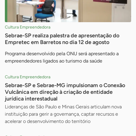
Cultura Empreendedora
Sebrae-SP realiza palestra de apresentação do
Empretec em Barretos no dia 12 de agosto
Programa desenvolvido pela ONU será apresentado a
empreendedores ligados ao turismo da saúde
Cultura Empreendedora
Sebrae-SP e Sebrae-MG impulsionam o Conexão
Vulcânica em direção à criação de entidade
jurídica interestadual
Lideranças de São Paulo e Minas Gerais articulam nova
instituição para gerir a governança, captar recursos e
acelerar o desenvolvimento do território