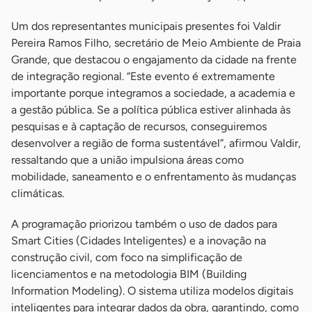
Um dos representantes municipais presentes foi Valdir
Pereira Ramos Filho, secretário de Meio Ambiente de Praia
Grande, que destacou o engajamento da cidade na frente
de integração regional. “Este evento é extremamente
importante porque integramos a sociedade, a academia e
a gestão pública. Se a política pública estiver alinhada às
pesquisas e à captação de recursos, conseguiremos
desenvolver a região de forma sustentável”, afirmou Valdir,
ressaltando que a união impulsiona áreas como
mobilidade, saneamento e o enfrentamento às mudanças
climáticas.
A programação priorizou também o uso de dados para
Smart Cities (Cidades Inteligentes) e a inovação na
construção civil, com foco na simplificação de
licenciamentos e na metodologia BIM (Building
Information Modeling). O sistema utiliza modelos digitais
inteligentes para integrar dados da obra, garantindo, como