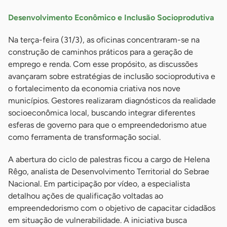
Desenvolvimento Econômico e Inclusão Socioprodutiva
Na terça-feira (31/3), as oficinas concentraram-se na
construção de caminhos práticos para a geração de
emprego e renda. Com esse propósito, as discussões
avançaram sobre estratégias de inclusão socioprodutiva e
o fortalecimento da economia criativa nos nove
municípios. Gestores realizaram diagnósticos da realidade
socioeconômica local, buscando integrar diferentes
esferas de governo para que o empreendedorismo atue
como ferramenta de transformação social.
A abertura do ciclo de palestras ficou a cargo de Helena
Rêgo, analista de Desenvolvimento Territorial do Sebrae
Nacional. Em participação por vídeo, a especialista
detalhou ações de qualificação voltadas ao
empreendedorismo com o objetivo de capacitar cidadãos
em situação de vulnerabilidade. A iniciativa busca