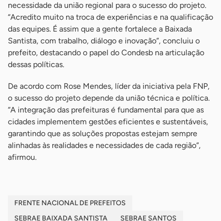
necessidade da união regional para o sucesso do projeto.
“Acredito muito na troca de experiências e na qualificação
das equipes. É assim que a gente fortalece a Baixada
Santista, com trabalho, diálogo e inovação”, concluiu o
prefeito, destacando o papel do Condesb na articulação
dessas políticas.
De acordo com Rose Mendes, líder da iniciativa pela FNP,
o sucesso do projeto depende da união técnica e política.
“A integração das prefeituras é fundamental para que as
cidades implementem gestões eficientes e sustentáveis,
garantindo que as soluções propostas estejam sempre
alinhadas às realidades e necessidades de cada região”,
afirmou.
FRENTE NACIONAL DE PREFEITOS
SEBRAE BAIXADA SANTISTA
SEBRAE SANTOS