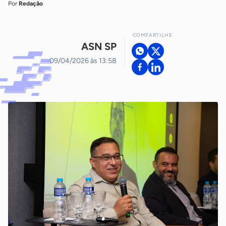
Por
Redação
COMPARTILHE
ASN SP
09/04/2026 às 13:58