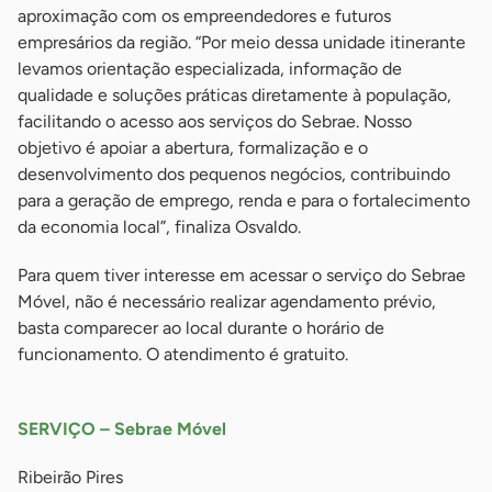
aproximação com os empreendedores e futuros
empresários da região. “Por meio dessa unidade itinerante
levamos orientação especializada, informação de
qualidade e soluções práticas diretamente à população,
facilitando o acesso aos serviços do Sebrae. Nosso
objetivo é apoiar a abertura, formalização e o
desenvolvimento dos pequenos negócios, contribuindo
para a geração de emprego, renda e para o fortalecimento
da economia local”, finaliza Osvaldo.
Para quem tiver interesse em acessar o serviço do Sebrae
Móvel, não é necessário realizar agendamento prévio,
basta comparecer ao local durante o horário de
funcionamento. O atendimento é gratuito.
SERVIÇO – Sebrae Móvel
Ribeirão Pires