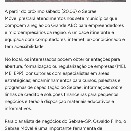
A partir do próximo sábado (20.06) o Sebrae
Móvel prestará atendimentos nos sete municípios que
compõem a região do Grande ABC para empreendedores
e microempresários da região. A unidade itinerante é
equipada com computadores, internet, ar-condicionado e
tem acessibilidade.
No local, os interessados podem obter orientações para
abertura, formalização ou regularização de empresas (MEI,
ME, EPP); consultorias com especialistas em áreas
estratégicas; encaminhamentos para cursos, palestras e
programas de capacitação do Sebrae; informações sobre
linhas de crédito e soluções financeiras para pequenos
negócios e terão à disposição materiais educativos e
informativos.
Para o analista de negócios do Sebrae-SP, Osvaldo Filho, o
Sebrae Móvel é uma importante ferramenta de