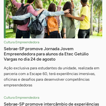
Cultura Empreendedora
Sebrae-SP promove Jornada Jovem
Empreendedora para alunos da Etec Getúlio
Vargas no dia 24 de agosto
Ação exclusiva para estudantes da unidade, realizada em
parceria com a Escape 60, terá experiências imersivas,
oficinas e desafios para desenvolver competências
empreendedoras
Cultura Empreendedora
Sebrae-SP promove intercâmbio de experiências