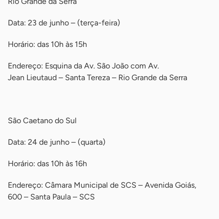
Rio Grande da Serra
Data: 23 de junho – (terça-feira)
Horário: das 10h às 15h
Endereço: Esquina da Av. São João com Av.
Jean Lieutaud – Santa Tereza – Rio Grande da Serra
-
São Caetano do Sul
Data: 24 de junho – (quarta)
Horário: das 10h às 16h
Endereço: Câmara Municipal de SCS – Avenida Goiás,
600 – Santa Paula – SCS
-