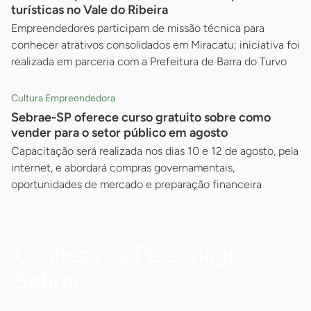
turísticas no Vale do Ribeira
Empreendedores participam de missão técnica para
conhecer atrativos consolidados em Miracatu; iniciativa foi
realizada em parceria com a Prefeitura de Barra do Turvo
Cultura Empreendedora
Sebrae-SP oferece curso gratuito sobre como
vender para o setor público em agosto
Capacitação será realizada nos dias 10 e 12 de agosto, pela
internet, e abordará compras governamentais,
oportunidades de mercado e preparação financeira
Conheça os Personagens
Sebrae