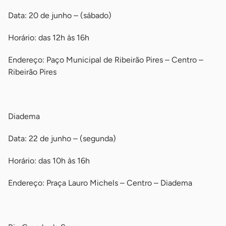
Data: 20 de junho – (sábado)
Horário: das 12h às 16h
Endereço: Paço Municipal de Ribeirão Pires – Centro –
Ribeirão Pires
-
Diadema
Data: 22 de junho – (segunda)
Horário: das 10h às 16h
Endereço: Praça Lauro Michels – Centro – Diadema
-