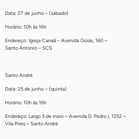
Data: 27 de junho – (sábado)
Horário: 10h às 16h
Endereço: Igreja Canaã – Avenida Goiás, 160 –
Santo Antonio – SCS
-
Santo André
Data: 25 de junho – (quinta)
Horário: 10h às 16h
Endereço: Largo 3 de maio – Avenida D. Pedro I, 1252 –
Vila Pires – Santo André
-