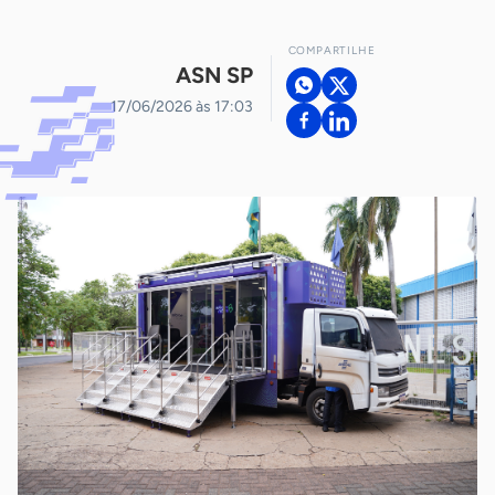
COMPARTILHE
ASN SP
17/06/2026 às 17:03