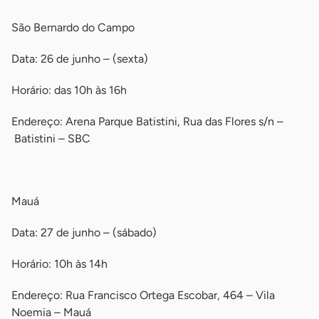
São Bernardo do Campo
Data: 26 de junho – (sexta)
Horário: das 10h às 16h
Endereço: Arena Parque Batistini, Rua das Flores s/n –
Batistini – SBC
-
Mauá
Data: 27 de junho – (sábado)
Horário: 10h às 14h
Endereço: Rua Francisco Ortega Escobar, 464 – Vila
Noemia – Mauá