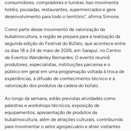
consumidores, compradores e turistas. Isso movimenta
hotéis, pousadas, restaurantes, supermercados e gera
desenvolvimento para todo o território”, afirma Simone.
Como parte desse movimento de valorização da
bubalinocultura, a região se prepara para a realização da
segunda edição do Festival do Búfalo, que acontece entre
os dias 18 e 24 de maio de 2026, em Sarapuí, no Centro
de Eventos Wanderley Bernardes. O evento reunirá
produtores, especialistas, instituições parceiras e o
público em geral em uma programação voltada à troca de
experiências, à difusão de conhecimento técnico e à
valorização dos produtos da cadeia do búfalo.
Ao longo da semana, estão previstas atividades como
palestras e workshops técnicos, exposição de
equipamentos, apresentação de produtos da
bubalinocultura, além de atrações culturais, contribuindo
para movimentar o setor agropecuário e atrair visitantes