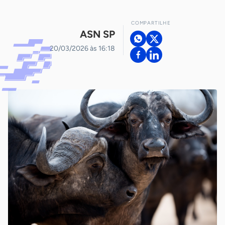
COMPARTILHE
ASN SP
20/03/2026 às 16:18