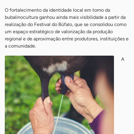
O fortalecimento da identidade local em torno da
bubalinocultura ganhou ainda mais visibilidade a partir da
realização do Festival do Búfalo, que se consolidou como
um espaço estratégico de valorização da produção
regional e de aproximação entre produtores, instituições e
a comunidade.
A