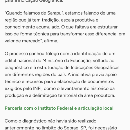
para a Indicação Geográfica.
“Quando falamos de Sarapuí, estamos falando de uma
região que já tem tradição, escala produtiva e
conhecimento acumulado. O que faltava era estruturar
isso de forma técnica para transformar esse diferencial em
valor de mercado”, afirma.
O processo ganhou fôlego com a identificação de um
edital nacional do Ministério da Educação, voltado ao
diagnóstico e à estruturação de Indicações Geográficas
em diferentes regiões do país. A iniciativa previa apoio
técnico e recursos para a elaboração de documentos
exigidos pelo INPI, como o levantamento histórico da
produção e a delimitação territorial da área produtora.
Parceria com o Instituto Federal e articulação local
Como o diagnóstico não havia sido realizado
anteriormente no âmbito do Sebrae-SP, foi necessário