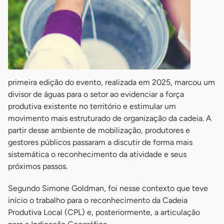
primeira edição do evento, realizada em 2025, marcou um
divisor de águas para o setor ao evidenciar a força
produtiva existente no território e estimular um
movimento mais estruturado de organização da cadeia. A
partir desse ambiente de mobilização, produtores e
gestores públicos passaram a discutir de forma mais
sistemática o reconhecimento da atividade e seus
próximos passos.
Segundo Simone Goldman, foi nesse contexto que teve
início o trabalho para o reconhecimento da Cadeia
Produtiva Local (CPL) e, posteriormente, a articulação