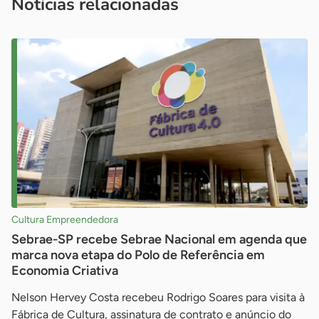
Notícias relacionadas
Cultura Empreendedora
Sebrae-SP recebe Sebrae Nacional em agenda que
marca nova etapa do Polo de Referência em
Economia Criativa
Nelson Hervey Costa recebeu Rodrigo Soares para visita à
Fábrica de Cultura, assinatura de contrato e anúncio do