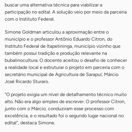
buscar uma alternativa técnica para viabilizar a
participação no edital. A solução veio por meio da parceria
com o Instituto Federal.
Simone Goldman articulou a aproximação entre o
município e o professor Antônio Eduardo Citron, do
Instituto Federal de Itapetininga, município vizinho que
também possui tradição e produção relevante na
bubalinocultura. O docente aceitou o desafio de conhecer
a realidade local e estruturar o projeto em parceria com o
secretário municipal de Agricultura de Sarapuí, Márcio
José Ricardo Sturaro.
“O projeto exigia um nível de detalhamento técnico muito
alto. Não era algo simples de escrever. O professor Citron,
junto com o Márcio, conduziram esse processo com
excelência, e o resultado foi o segundo lugar nacional no
edital”, destaca Simone.