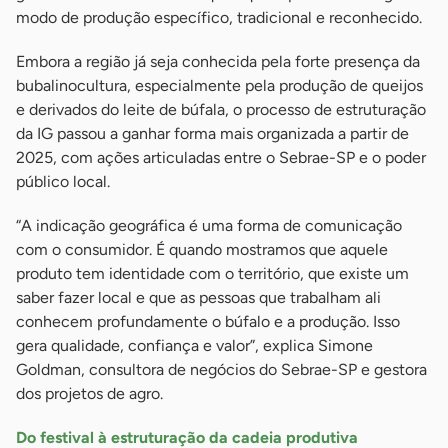
modo de produção específico, tradicional e reconhecido.
Embora a região já seja conhecida pela forte presença da
bubalinocultura, especialmente pela produção de queijos
e derivados do leite de búfala, o processo de estruturação
da IG passou a ganhar forma mais organizada a partir de
2025, com ações articuladas entre o Sebrae-SP e o poder
público local.
“A indicação geográfica é uma forma de comunicação
com o consumidor. É quando mostramos que aquele
produto tem identidade com o território, que existe um
saber fazer local e que as pessoas que trabalham ali
conhecem profundamente o búfalo e a produção. Isso
gera qualidade, confiança e valor”, explica Simone
Goldman, consultora de negócios do Sebrae-SP e gestora
dos projetos de agro.
Do festival à estruturação da cadeia produtiva