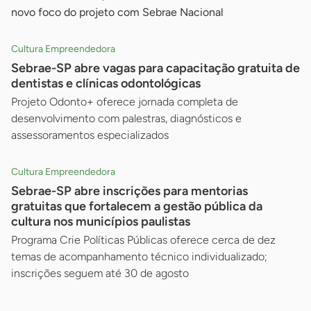
novo foco do projeto com Sebrae Nacional
Cultura Empreendedora
Sebrae-SP abre vagas para capacitação gratuita de
dentistas e clínicas odontológicas
Projeto Odonto+ oferece jornada completa de
desenvolvimento com palestras, diagnósticos e
assessoramentos especializados
Cultura Empreendedora
Sebrae-SP abre inscrições para mentorias
gratuitas que fortalecem a gestão pública da
cultura nos municípios paulistas
Programa Crie Políticas Públicas oferece cerca de dez
temas de acompanhamento técnico individualizado;
inscrições seguem até 30 de agosto