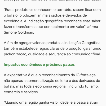
“Esses produtores conhecem o território, sabem lidar com
o búfalo, produzem animais sadios e derivados de
excelência. A indicação geográfica reconhece esse saber
fazer e transforma esse conhecimento em valor”, afirma
Simone Goldman.
Além de agregar valor ao produto, a Indicação Geográfica
também estabelece regras claras de produção, garantindo
padronização, qualidade e segurança ao consumidor final.
Impactos econômicos e próximos passos
A expectativa é que o reconhecimento da IG fortaleça
não apenas a comercialização do leite e dos derivados de
búfala, mas toda a economia regional, incluindo turismo,
comércio e serviços.
“Quando uma região ganha visibilidade, ela passa a atrair