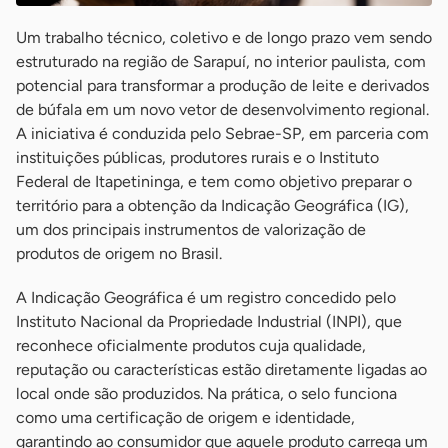
Um trabalho técnico, coletivo e de longo prazo vem sendo
estruturado na região de Sarapuí, no interior paulista, com
potencial para transformar a produção de leite e derivados
de búfala em um novo vetor de desenvolvimento regional.
A iniciativa é conduzida pelo Sebrae-SP, em parceria com
instituições públicas, produtores rurais e o Instituto
Federal de Itapetininga, e tem como objetivo preparar o
território para a obtenção da Indicação Geográfica (IG),
um dos principais instrumentos de valorização de
produtos de origem no Brasil.
A Indicação Geográfica é um registro concedido pelo
Instituto Nacional da Propriedade Industrial (INPI), que
reconhece oficialmente produtos cuja qualidade,
reputação ou características estão diretamente ligadas ao
local onde são produzidos. Na prática, o selo funciona
como uma certificação de origem e identidade,
garantindo ao consumidor que aquele produto carrega um