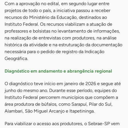
Com a aprovação no edital, em segundo lugar entre
projetos de todo o país, a iniciativa passou a receber
recursos do Ministério da Educação, destinados ao
Instituto Federal. Os recursos viabilizam a atuação de
professores e bolsistas no levantamento de informações,
na realização de entrevistas com produtores, na análise
histórica da atividade e na estruturação da documentação
necessária para o pedido de registro da Indicação
Geográfica.
Diagnóstico em andamento e abrangência regional
O diagnóstico teve início em janeiro de 2026 e segue até
junho do mesmo ano. Durante esse período, equipes do
Instituto Federal percorrem municípios que compõem a
área produtora de búfalos, como Sarapuí, Pilar do Sul,
Alambari, São Miguel Arcanjo e Itapetininga.
Para viabilizar o acesso aos produtores, o Sebrae-SP vem