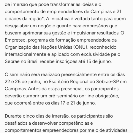
de imersão que pode transformar as ideias e o
comportamento de empreendedores de Campinas e 21
cidades da região*. A iniciativa é voltada tanto para quem
deseja abrir um negócio quanto para empresários que
buscam aprimorar sua gestão e impulsionar resultados. O
Empretec, programa de formação empreendedora da
Organização das Nações Unidas (ONU), reconhecido
internacionalmente e aplicado com exclusividade pelo
Sebrae no Brasil recebe inscrições até 15 de junho.
O seminário será realizado presencialmente entre os dias
22 e 26 de junho, no Escritório Regional do Sebrae-SP em
Campinas. Antes da etapa presencial, os participantes
deverão cumprir um pré-seminário on-line obrigatório,
que ocorrerá entre os dias 17 e 21 de junho.
Durante cinco dias de imersão, os participantes são
desafiados a desenvolver competências e
comportamentos empreendedores por meio de atividades