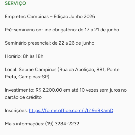
SERVIÇO
Empretec Campinas – Edição Junho 2026
Pré-seminário on-line obrigatório: de 17 a 21 de junho
Seminário presencial: de 22 a 26 de junho
Horário: 8h às 18h
Local: Sebrae Campinas (Rua da Abolição, 881, Ponte
Preta, Campinas-SP)
Investimento: R$ 2.200,00 em até 10 vezes sem juros no
cartão de crédito
Inscrições:
https://forms.office.com/r/ti19nBKamD
Mais informações: (19) 3284-2232