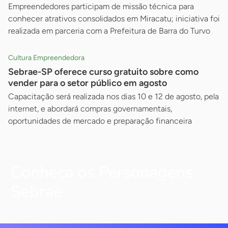
Empreendedores participam de missão técnica para
conhecer atrativos consolidados em Miracatu; iniciativa foi
realizada em parceria com a Prefeitura de Barra do Turvo
Cultura Empreendedora
Sebrae-SP oferece curso gratuito sobre como
vender para o setor público em agosto
Capacitação será realizada nos dias 10 e 12 de agosto, pela
internet, e abordará compras governamentais,
oportunidades de mercado e preparação financeira
Conheça os Personagens
Sebrae