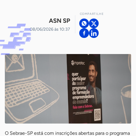
COMPARTILHE
ASN SP
08/06/2026 às 10:37
O Sebrae-SP está com inscrições abertas para o programa