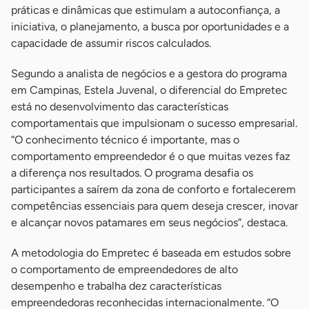
práticas e dinâmicas que estimulam a autoconfiança, a
iniciativa, o planejamento, a busca por oportunidades e a
capacidade de assumir riscos calculados.
Segundo a analista de negócios e a gestora do programa
em Campinas, Estela Juvenal, o diferencial do Empretec
está no desenvolvimento das características
comportamentais que impulsionam o sucesso empresarial.
“O conhecimento técnico é importante, mas o
comportamento empreendedor é o que muitas vezes faz
a diferença nos resultados. O programa desafia os
participantes a saírem da zona de conforto e fortalecerem
competências essenciais para quem deseja crescer, inovar
e alcançar novos patamares em seus negócios”, destaca.
A metodologia do Empretec é baseada em estudos sobre
o comportamento de empreendedores de alto
desempenho e trabalha dez características
empreendedoras reconhecidas internacionalmente. “O