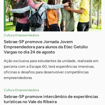
Cultura Empreendedora
Sebrae-SP promove Jornada Jovem
Empreendedora para alunos da Etec Getúlio
Vargas no dia 24 de agosto
Ação exclusiva para estudantes da unidade, realizada em
parceria com a Escape 60, terá experiências imersivas,
oficinas e desafios para desenvolver competências
empreendedoras
Cultura Empreendedora
Sebrae-SP promove intercâmbio de experiências
turísticas no Vale do Ribeira