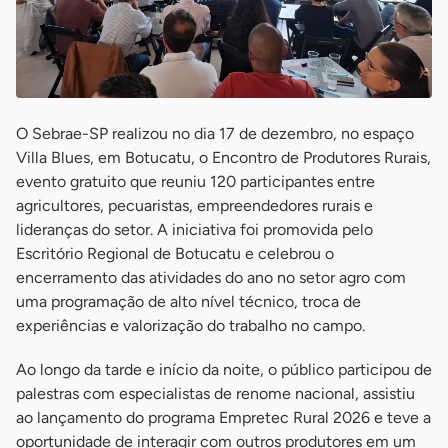
O Sebrae-SP realizou no dia 17 de dezembro, no espaço
Villa Blues, em Botucatu, o Encontro de Produtores Rurais,
evento gratuito que reuniu 120 participantes entre
agricultores, pecuaristas, empreendedores rurais e
lideranças do setor. A iniciativa foi promovida pelo
Escritório Regional de Botucatu e celebrou o
encerramento das atividades do ano no setor agro com
uma programação de alto nível técnico, troca de
experiências e valorização do trabalho no campo.
Ao longo da tarde e início da noite, o público participou de
palestras com especialistas de renome nacional, assistiu
ao lançamento do programa Empretec Rural 2026 e teve a
oportunidade de interagir com outros produtores em um