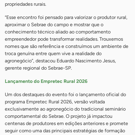
propriedades rurais.
“Esse encontro foi pensado para valorizar o produtor rural,
aproximar o Sebrae do campo e mostrar que o
conhecimento técnico aliado ao comportamento
empreendedor pode transformar realidades. Trouxemos
nomes que são referência e construímos um ambiente de
troca genuína entre quem vive a realidade do
agronegócio”, destacou Eduardo Nascimento Jesus,
gerente regional do Sebrae-SP.
Lançamento do Empretec Rural 2026
Um dos destaques do evento foi o lançamento oficial do
programa Empretec Rural 2026, versão voltada
exclusivamente ao agronegócio do tradicional seminário
comportamental do Sebrae. O projeto já impactou
centenas de produtores em edições anteriores e promete
seguir como uma das principais estratégias de formação