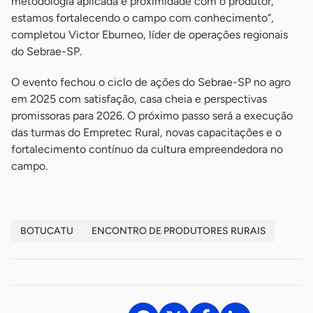
metodologia aplicada e proximidade com o produtor,
estamos fortalecendo o campo com conhecimento”,
completou Victor Eburneo, líder de operações regionais
do Sebrae-SP.
O evento fechou o ciclo de ações do Sebrae-SP no agro
em 2025 com satisfação, casa cheia e perspectivas
promissoras para 2026. O próximo passo será a execução
das turmas do Empretec Rural, novas capacitações e o
fortalecimento contínuo da cultura empreendedora no
campo.
BOTUCATU
ENCONTRO DE PRODUTORES RURAIS