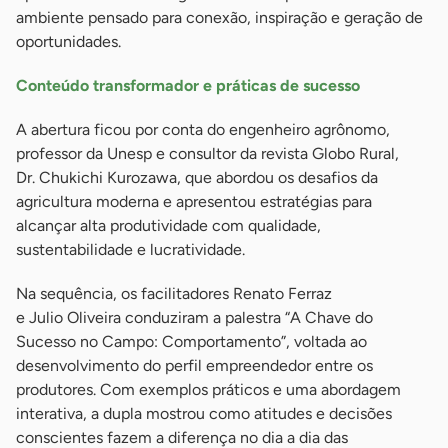
ambiente pensado para conexão, inspiração e geração de
oportunidades.
Conteúdo transformador e práticas de sucesso
A abertura ficou por conta do engenheiro agrônomo,
professor da Unesp e consultor da revista Globo Rural,
Dr. Chukichi Kurozawa, que abordou os desafios da
agricultura moderna e apresentou estratégias para
alcançar alta produtividade com qualidade,
sustentabilidade e lucratividade.
Na sequência, os facilitadores Renato Ferraz
e Julio Oliveira conduziram a palestra “A Chave do
Sucesso no Campo: Comportamento”, voltada ao
desenvolvimento do perfil empreendedor entre os
produtores. Com exemplos práticos e uma abordagem
interativa, a dupla mostrou como atitudes e decisões
conscientes fazem a diferença no dia a dia das