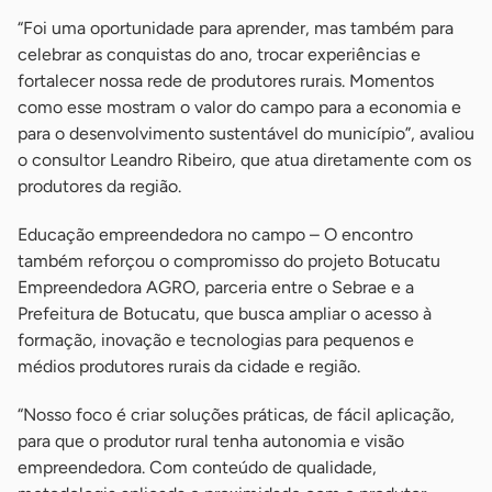
“Foi uma oportunidade para aprender, mas também para
celebrar as conquistas do ano, trocar experiências e
fortalecer nossa rede de produtores rurais. Momentos
como esse mostram o valor do campo para a economia e
para o desenvolvimento sustentável do município”, avaliou
o consultor Leandro Ribeiro, que atua diretamente com os
produtores da região.
Educação empreendedora no campo – O encontro
também reforçou o compromisso do projeto Botucatu
Empreendedora AGRO, parceria entre o Sebrae e a
Prefeitura de Botucatu, que busca ampliar o acesso à
formação, inovação e tecnologias para pequenos e
médios produtores rurais da cidade e região.
“Nosso foco é criar soluções práticas, de fácil aplicação,
para que o produtor rural tenha autonomia e visão
empreendedora. Com conteúdo de qualidade,