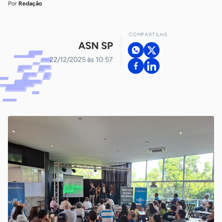
Por
Redação
COMPARTILHE
ASN SP
22/12/2025 às 10:57