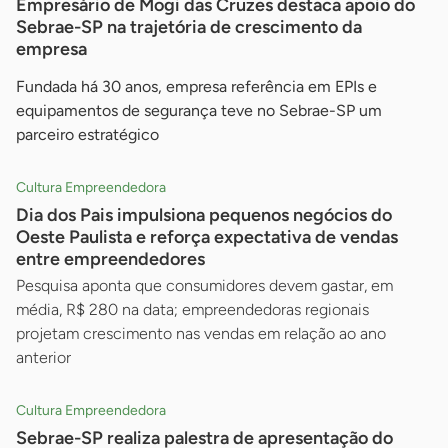
Empresário de Mogi das Cruzes destaca apoio do
Sebrae-SP na trajetória de crescimento da
empresa
Fundada há 30 anos, empresa referência em EPIs e
equipamentos de segurança teve no Sebrae-SP um
parceiro estratégico
Cultura Empreendedora
Dia dos Pais impulsiona pequenos negócios do
Oeste Paulista e reforça expectativa de vendas
entre empreendedores
Pesquisa aponta que consumidores devem gastar, em
média, R$ 280 na data; empreendedoras regionais
projetam crescimento nas vendas em relação ao ano
anterior
Cultura Empreendedora
Sebrae-SP realiza palestra de apresentação do