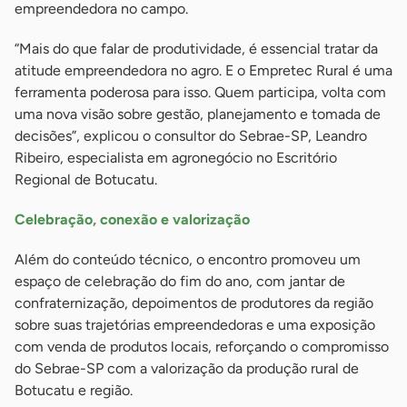
empreendedora no campo.
“Mais do que falar de produtividade, é essencial tratar da
atitude empreendedora no agro. E o Empretec Rural é uma
ferramenta poderosa para isso. Quem participa, volta com
uma nova visão sobre gestão, planejamento e tomada de
decisões”, explicou o consultor do Sebrae-SP, Leandro
Ribeiro, especialista em agronegócio no Escritório
Regional de Botucatu.
Celebração, conexão e valorização
Além do conteúdo técnico, o encontro promoveu um
espaço de celebração do fim do ano, com jantar de
confraternização, depoimentos de produtores da região
sobre suas trajetórias empreendedoras e uma exposição
com venda de produtos locais, reforçando o compromisso
do Sebrae-SP com a valorização da produção rural de
Botucatu e região.