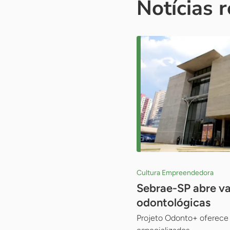
Notícias 
Cultura Empreendedora
Sebrae-SP abre va
odontológicas
Projeto Odonto+ oferece 