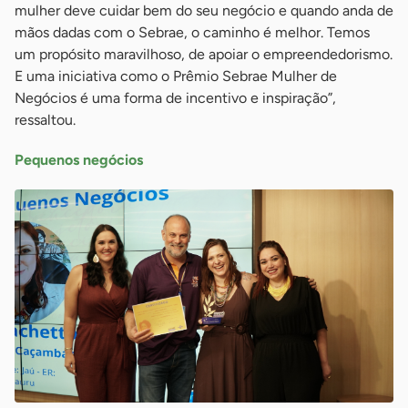
mulher deve cuidar bem do seu negócio e quando anda de
mãos dadas com o Sebrae, o caminho é melhor. Temos
um propósito maravilhoso, de apoiar o empreendedorismo.
E uma iniciativa como o Prêmio Sebrae Mulher de
Negócios é uma forma de incentivo e inspiração”,
ressaltou.
Pequenos negócios