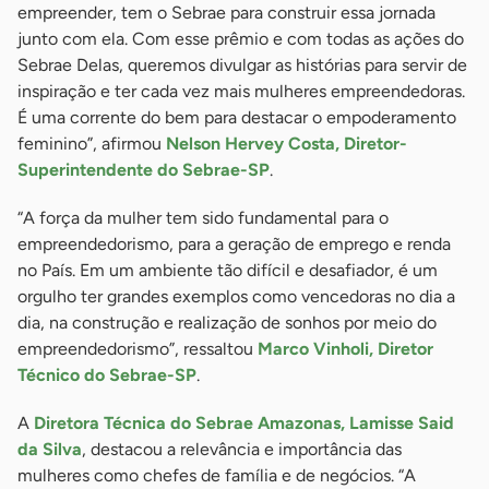
empreender, tem o Sebrae para construir essa jornada
junto com ela. Com esse prêmio e com todas as ações do
Sebrae Delas, queremos divulgar as histórias para servir de
inspiração e ter cada vez mais mulheres empreendedoras.
É uma corrente do bem para destacar o empoderamento
feminino”, afirmou
Nelson Hervey Costa, Diretor-
Superintendente do Sebrae-SP
.
“A força da mulher tem sido fundamental para o
empreendedorismo, para a geração de emprego e renda
no País. Em um ambiente tão difícil e desafiador, é um
orgulho ter grandes exemplos como vencedoras no dia a
dia, na construção e realização de sonhos por meio do
empreendedorismo”, ressaltou
Marco Vinholi, Diretor
Técnico do Sebrae-SP
.
A
Diretora Técnica do Sebrae Amazonas, Lamisse Said
da Silva
, destacou a relevância e importância das
mulheres como chefes de família e de negócios. “A