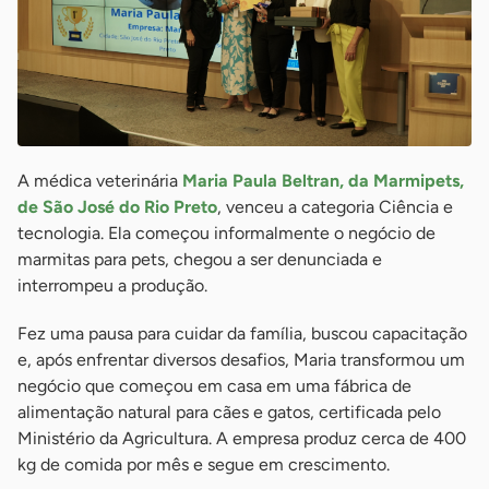
A médica veterinária
Maria Paula Beltran, da Marmipets,
de São José do Rio Preto
, venceu a categoria Ciência e
tecnologia. Ela começou informalmente o negócio de
marmitas para pets, chegou a ser denunciada e
interrompeu a produção.
Fez uma pausa para cuidar da família, buscou capacitação
e, após enfrentar diversos desafios, Maria transformou um
negócio que começou em casa em uma fábrica de
alimentação natural para cães e gatos, certificada pelo
Ministério da Agricultura. A empresa produz cerca de 400
kg de comida por mês e segue em crescimento.