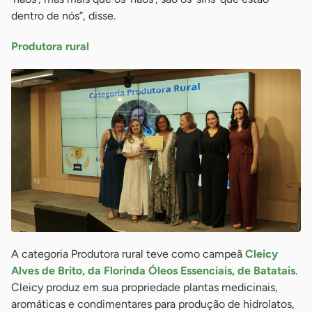
dentro de nós”, disse.
Produtora rural
A categoria Produtora rural teve como campeã
Cleicy
Alves de Brito, da Florinda Óleos Essenciais, de Batatais
.
Cleicy produz em sua propriedade plantas medicinais,
aromáticas e condimentares para produção de hidrolatos,