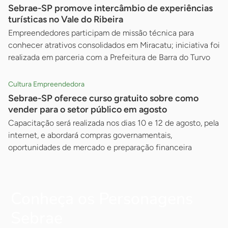
Sebrae-SP promove intercâmbio de experiências
turísticas no Vale do Ribeira
Empreendedores participam de missão técnica para
conhecer atrativos consolidados em Miracatu; iniciativa foi
realizada em parceria com a Prefeitura de Barra do Turvo
Cultura Empreendedora
Sebrae-SP oferece curso gratuito sobre como
vender para o setor público em agosto
Capacitação será realizada nos dias 10 e 12 de agosto, pela
internet, e abordará compras governamentais,
oportunidades de mercado e preparação financeira
Conheça os Personagens
Sebrae