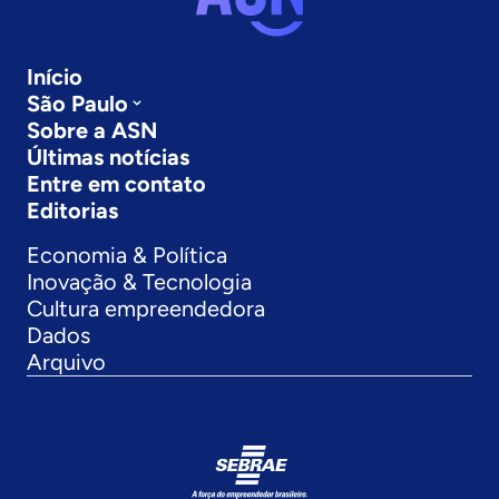
Início
São Paulo
Sobre a ASN
Últimas notícias
Entre em contato
Editorias
Economia & Política
Inovação & Tecnologia
Cultura empreendedora
Dados
Arquivo