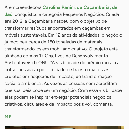
A empreendedora
Carolina Panini, da Caçambaria, de
Jaú
, conquistou a categoria Pequenos Negócios. Criada
em 2012, a Caçambaria nasceu com o objetivo de
transformar resíduos encontrados em caçambas em
móveis sustentáveis. Em 12 anos de atividades, o negócio
já recolheu cerca de 150 toneladas de materiais
transformando-os em mobiliário criativo. O projeto está
alinhado com os 17 Objetivos de Desenvolvimento
Sustentáveis da ONU. “A visibilidade do prêmio mostra a
outras pessoas a possibilidade de transformar esses
projetos em negócios de impacto, de transformação
social e ambiental. Às vezes as pessoas nem acreditam
que sua ideia pode ser um negócio. Com essa visibilidade
elas podem se inspirar enxergar potenciais negócios
criativos, circulares e de impacto positivo”, comenta.
MEI