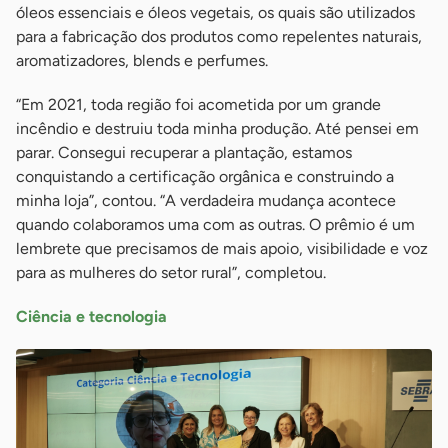
óleos essenciais e óleos vegetais, os quais são utilizados
para a fabricação dos produtos como repelentes naturais,
aromatizadores, blends e perfumes.
“Em 2021, toda região foi acometida por um grande
incêndio e destruiu toda minha produção. Até pensei em
parar. Consegui recuperar a plantação, estamos
conquistando a certificação orgânica e construindo a
minha loja”, contou. “A verdadeira mudança acontece
quando colaboramos uma com as outras. O prêmio é um
lembrete que precisamos de mais apoio, visibilidade e voz
para as mulheres do setor rural”, completou.
Ciência e tecnologia