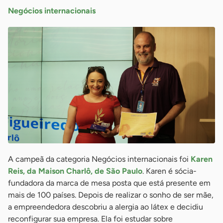
Negócios internacionais
A campeã da categoria Negócios internacionais foi
Karen
Reis, da Maison Charlô, de São Paulo
. Karen é sócia-
fundadora da marca de mesa posta que está presente em
mais de 100 países. Depois de realizar o sonho de ser mãe,
a empreendedora descobriu a alergia ao látex e decidiu
reconfigurar sua empresa. Ela foi estudar sobre