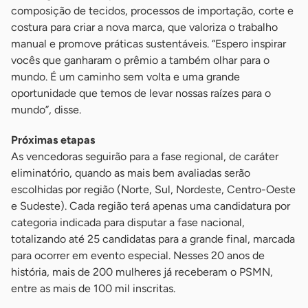
composição de tecidos, processos de importação, corte e
costura para criar a nova marca, que valoriza o trabalho
manual e promove práticas sustentáveis. “Espero inspirar
vocês que ganharam o prêmio a também olhar para o
mundo. É um caminho sem volta e uma grande
oportunidade que temos de levar nossas raízes para o
mundo”, disse.
Próximas etapas
As vencedoras seguirão para a fase regional, de caráter
eliminatório, quando as mais bem avaliadas serão
escolhidas por região (Norte, Sul, Nordeste, Centro-Oeste
e Sudeste). Cada região terá apenas uma candidatura por
categoria indicada para disputar a fase nacional,
totalizando até 25 candidatas para a grande final, marcada
para ocorrer em evento especial. Nesses 20 anos de
história, mais de 200 mulheres já receberam o PSMN,
entre as mais de 100 mil inscritas.