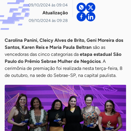
09/10/2024 às 09:04
Atualização
09/10/2024 às 09:28
Carolina Panini, Cleicy Alves de Brito, Geni Moreira dos
Santos, Karen Reis e Maria Paula Beltran
são as
vencedoras das cinco categorias da
etapa estadual São
Paulo do Prêmio Sebrae Mulher de Negócios
. A
cerimônia de premiação foi realizada nesta terça-feira, 8
de outubro, na sede do Sebrae-SP, na capital paulista.