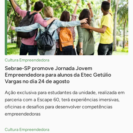
Cultura Empreendedora
Sebrae-SP promove Jornada Jovem
Empreendedora para alunos da Etec Getúlio
Vargas no dia 24 de agosto
Ação exclusiva para estudantes da unidade, realizada em
parceria com a Escape 60, terá experiências imersivas,
oficinas e desafios para desenvolver competências
empreendedoras
Cultura Empreendedora