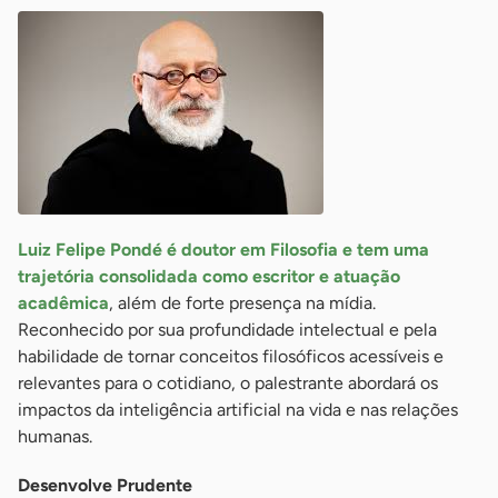
Luiz Felipe Pondé é doutor em Filosofia e tem uma
trajetória consolidada como escritor e atuação
acadêmica
, além de forte presença na mídia.
Reconhecido por sua profundidade intelectual e pela
habilidade de tornar conceitos filosóficos acessíveis e
relevantes para o cotidiano, o palestrante abordará os
impactos da inteligência artificial na vida e nas relações
humanas.
Desenvolve Prudente