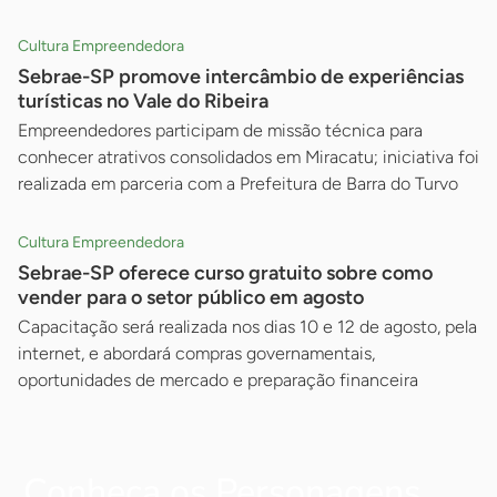
Cultura Empreendedora
Sebrae-SP promove intercâmbio de experiências
turísticas no Vale do Ribeira
Empreendedores participam de missão técnica para
conhecer atrativos consolidados em Miracatu; iniciativa foi
realizada em parceria com a Prefeitura de Barra do Turvo
Cultura Empreendedora
Sebrae-SP oferece curso gratuito sobre como
vender para o setor público em agosto
Capacitação será realizada nos dias 10 e 12 de agosto, pela
internet, e abordará compras governamentais,
oportunidades de mercado e preparação financeira
Conheça os Personagens