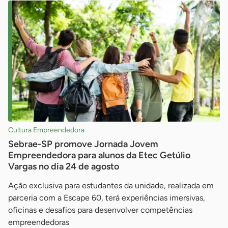
Cultura Empreendedora
Sebrae-SP promove Jornada Jovem
Empreendedora para alunos da Etec Getúlio
Vargas no dia 24 de agosto
Ação exclusiva para estudantes da unidade, realizada em
parceria com a Escape 60, terá experiências imersivas,
oficinas e desafios para desenvolver competências
empreendedoras