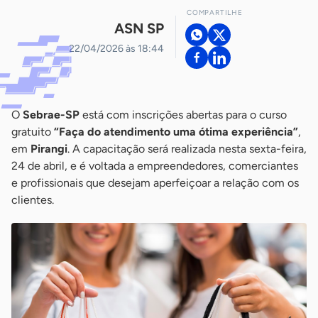
COMPARTILHE
ASN SP
22/04/2026 às 18:44
O
Sebrae-SP
está com inscrições abertas para o curso
gratuito
“Faça do atendimento uma ótima experiência”
,
em
Pirangi
. A capacitação será realizada nesta sexta-feira,
24 de abril, e é voltada a empreendedores, comerciantes
e profissionais que desejam aperfeiçoar a relação com os
clientes.