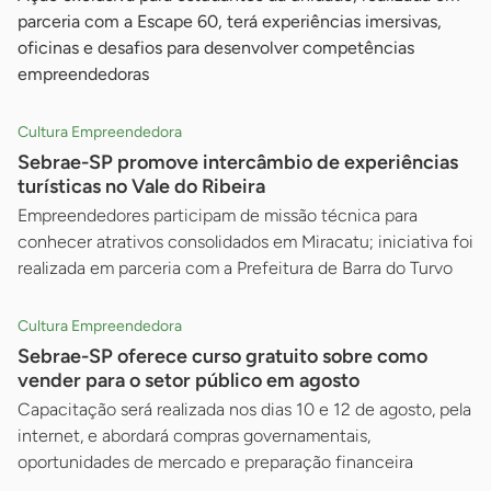
parceria com a Escape 60, terá experiências imersivas,
oficinas e desafios para desenvolver competências
empreendedoras
Cultura Empreendedora
Sebrae-SP promove intercâmbio de experiências
turísticas no Vale do Ribeira
Empreendedores participam de missão técnica para
conhecer atrativos consolidados em Miracatu; iniciativa foi
realizada em parceria com a Prefeitura de Barra do Turvo
Cultura Empreendedora
Sebrae-SP oferece curso gratuito sobre como
vender para o setor público em agosto
Capacitação será realizada nos dias 10 e 12 de agosto, pela
internet, e abordará compras governamentais,
oportunidades de mercado e preparação financeira