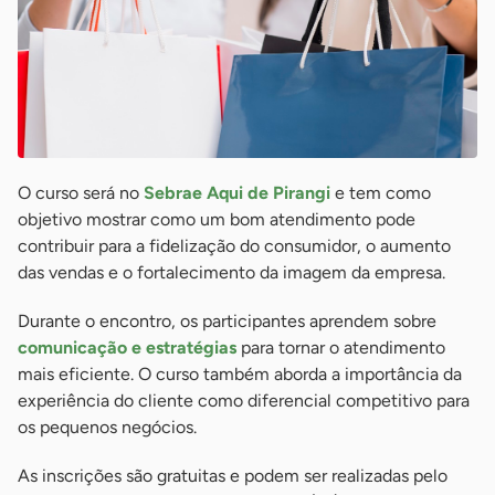
O curso será no
Sebrae Aqui de Pirangi
e tem como
objetivo mostrar como um bom atendimento pode
contribuir para a fidelização do consumidor, o aumento
das vendas e o fortalecimento da imagem da empresa.
Durante o encontro, os participantes aprendem sobre
comunicação e estratégias
para tornar o atendimento
mais eficiente. O curso também aborda a importância da
experiência do cliente como diferencial competitivo para
os pequenos negócios.
As inscrições são gratuitas e podem ser realizadas pelo