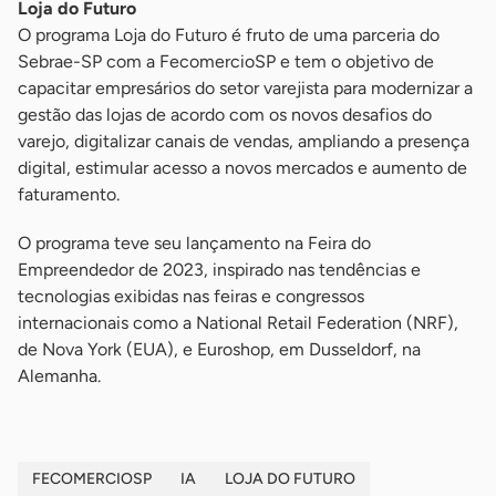
Loja do Futuro
O programa Loja do Futuro é fruto de uma parceria do
Sebrae-SP com a FecomercioSP e tem o objetivo de
capacitar empresários do setor varejista para modernizar a
gestão das lojas de acordo com os novos desafios do
varejo, digitalizar canais de vendas, ampliando a presença
digital, estimular acesso a novos mercados e aumento de
faturamento.
O programa teve seu lançamento na Feira do
Empreendedor de 2023, inspirado nas tendências e
tecnologias exibidas nas feiras e congressos
internacionais como a National Retail Federation (NRF),
de Nova York (EUA), e Euroshop, em Dusseldorf, na
Alemanha.
FECOMERCIOSP
IA
LOJA DO FUTURO