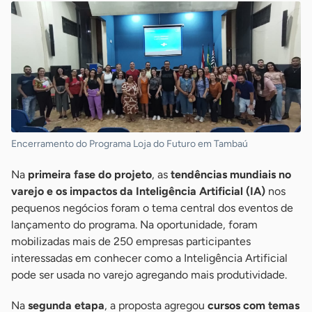
Encerramento do Programa Loja do Futuro em Tambaú
Na
primeira fase do projeto
, as
tendências mundiais no
varejo e os impactos da Inteligência Artificial (IA)
nos
pequenos negócios foram o tema central dos eventos de
lançamento do programa. Na oportunidade, foram
mobilizadas mais de 250 empresas participantes
interessadas em conhecer como a Inteligência Artificial
pode ser usada no varejo agregando mais produtividade.
Na
segunda etapa
, a proposta agregou
cursos com temas