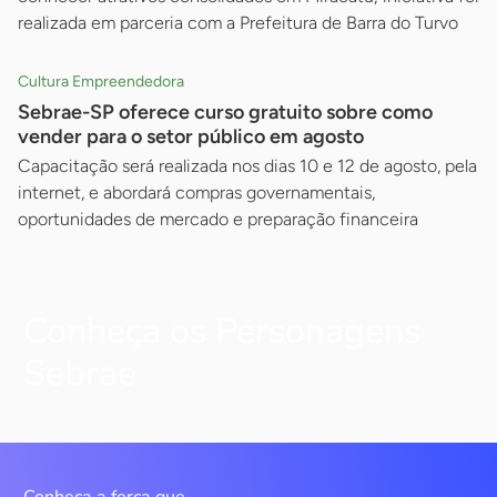
realizada em parceria com a Prefeitura de Barra do Turvo
Cultura Empreendedora
Sebrae-SP oferece curso gratuito sobre como
vender para o setor público em agosto
Capacitação será realizada nos dias 10 e 12 de agosto, pela
internet, e abordará compras governamentais,
oportunidades de mercado e preparação financeira
Conheça os Personagens
Sebrae
Conheça a força que