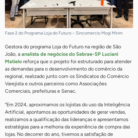
Fase 2 do Programa Loja do Futuro – Sincomercio Mogi Mirim
Gestora do programa Loja do Futuro na região de São
João, a
analista de negócios do Sebrae-SP Luciani
Matielo
reforça que o projeto foi estruturado para atender
as demandas para o desenvolvimento do comércio da
regional, realizado junto com os Sindicatos do Comércio
Varejista e outros parceiros como Associações
Comerciais, prefeituras e Senac.
“Em 2024, aproximamos os lojistas do uso da Inteligência
Artificial, apontamos as oportunidades de gerar vendas,
realizamos a qualificação das lideranças e apresentamos
estratégias para a melhoria da experiência de compra das
lojas. No decorrer do ano, tivemos a satisfação de