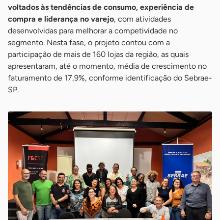
voltados às tendências de consumo, experiência de
compra e liderança no varejo
, com atividades
desenvolvidas para melhorar a competividade no
segmento. Nesta fase, o projeto contou com a
participação de mais de 160 lojas da região, as quais
apresentaram, até o momento, média de crescimento no
faturamento de 17,9%, conforme identificação do Sebrae-
SP.