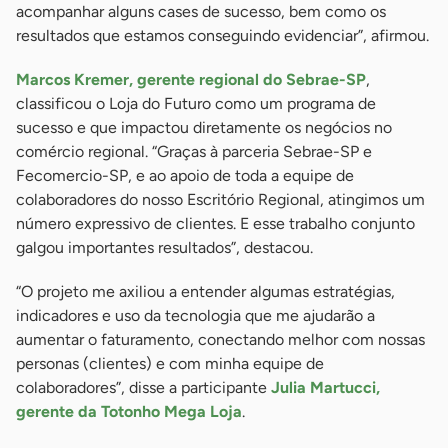
acompanhar alguns cases de sucesso, bem como os
resultados que estamos conseguindo evidenciar”, afirmou.
Marcos Kremer, gerente regional do Sebrae-SP
,
classificou o Loja do Futuro como um programa de
sucesso e que impactou diretamente os negócios no
comércio regional. “Graças à parceria Sebrae-SP e
Fecomercio-SP, e ao apoio de toda a equipe de
colaboradores do nosso Escritório Regional, atingimos um
número expressivo de clientes. E esse trabalho conjunto
galgou importantes resultados”, destacou.
“O projeto me axiliou a entender algumas estratégias,
indicadores e uso da tecnologia que me ajudarão a
aumentar o faturamento, conectando melhor com nossas
personas (clientes) e com minha equipe de
colaboradores”, disse a participante
Julia Martucci,
gerente da Totonho Mega Loja
.