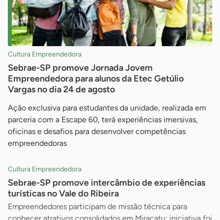
Cultura Empreendedora
Sebrae-SP promove Jornada Jovem
Empreendedora para alunos da Etec Getúlio
Vargas no dia 24 de agosto
Ação exclusiva para estudantes da unidade, realizada em
parceria com a Escape 60, terá experiências imersivas,
oficinas e desafios para desenvolver competências
empreendedoras
Cultura Empreendedora
Sebrae-SP promove intercâmbio de experiências
turísticas no Vale do Ribeira
Empreendedores participam de missão técnica para
conhecer atrativos consolidados em Miracatu; iniciativa foi