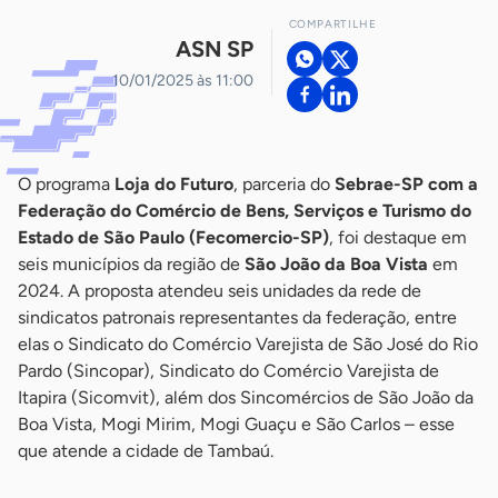
COMPARTILHE
ASN SP
10/01/2025 às 11:00
O programa
Loja do Futuro
, parceria do
Sebrae-SP com a
Federação do Comércio de Bens, Serviços e Turismo do
Estado de São Paulo (Fecomercio-SP)
, foi destaque em
seis municípios da região de
São João da Boa Vista
em
2024. A proposta atendeu seis unidades da rede de
sindicatos patronais representantes da federação, entre
elas o Sindicato do Comércio Varejista de São José do Rio
Pardo (Sincopar), Sindicato do Comércio Varejista de
Itapira (Sicomvit), além dos Sincomércios de São João da
Boa Vista, Mogi Mirim, Mogi Guaçu e São Carlos – esse
que atende a cidade de Tambaú.