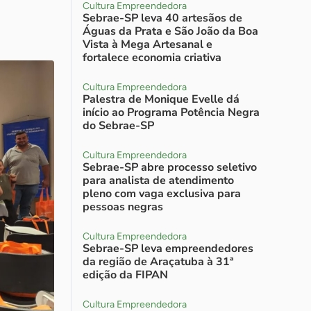
Cultura Empreendedora
Sebrae-SP leva 40 artesãos de
Águas da Prata e São João da Boa
Vista à Mega Artesanal e
fortalece economia criativa
Cultura Empreendedora
Palestra de Monique Evelle dá
início ao Programa Potência Negra
do Sebrae-SP
Cultura Empreendedora
Sebrae-SP abre processo seletivo
para analista de atendimento
pleno com vaga exclusiva para
pessoas negras
Cultura Empreendedora
Sebrae-SP leva empreendedores
da região de Araçatuba à 31ª
edição da FIPAN
Cultura Empreendedora