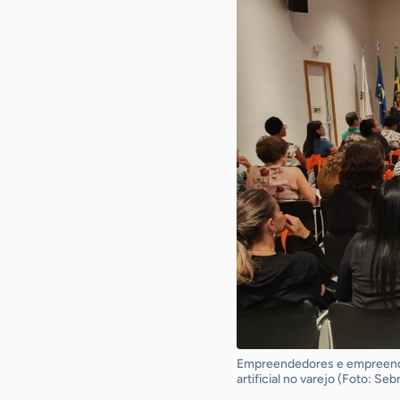
Empreendedores e empreended
artificial no varejo (Foto: Se