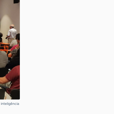
inteligência