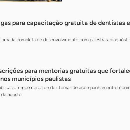
gas para capacitação gratuita de dentistas e 
jornada completa de desenvolvimento com palestras, diagnósti
scrições para mentorias gratuitas que fortal
 nos municípios paulistas
Públicas oferece cerca de dez temas de acompanhamento técnico
 de agosto