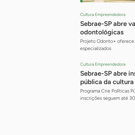
Cultura Empreendedora
Sebrae-SP abre va
odontológicas
Projeto Odonto+ oferece 
especializados
Cultura Empreendedora
Sebrae-SP abre in
pública da cultura
Programa Crie Políticas 
inscrições seguem até 30