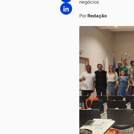
negócios
Por
Redação