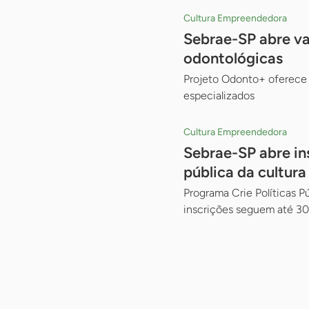
Cultura Empreendedora
Sebrae-SP abre va
odontológicas
Projeto Odonto+ oferece 
especializados
Cultura Empreendedora
Sebrae-SP abre in
pública da cultura
Programa Crie Políticas 
inscrições seguem até 30