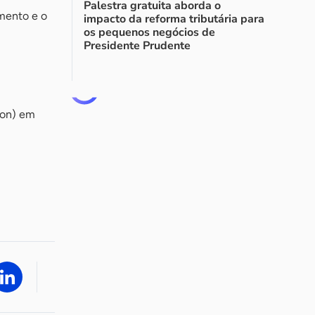
Palestra gratuita aborda o
amento e o
impacto da reforma tributária para
os pequenos negócios de
Presidente Prudente
con) em