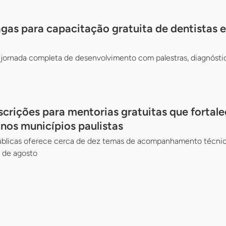
gas para capacitação gratuita de dentistas e 
jornada completa de desenvolvimento com palestras, diagnósti
scrições para mentorias gratuitas que fortal
 nos municípios paulistas
Públicas oferece cerca de dez temas de acompanhamento técnico
 de agosto