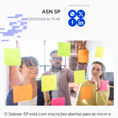
COMPARTILHE
ASN SP
13/02/2026 às 15:46
O Sebrae-SP está com inscrições abertas para as micro e