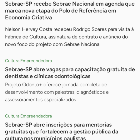
Sebrae-SP recebe Sebrae Nacional em agenda que
marca nova etapa do Polo de Referência em
Economia Criativa
Nelson Hervey Costa recebeu Rodrigo Soares para visita à
Fábrica de Cultura, assinatura de contrato e anúncio do
novo foco do projeto com Sebrae Nacional
Cultura Empreendedora
Sebrae-SP abre vagas para capacitação gratuita de
dentistas e clínicas odontológicas
Projeto Odonto+ oferece jornada completa de
desenvolvimento com palestras, diagnósticos e
assessoramentos especializados
Cultura Empreendedora
Sebrae-SP abre inscrições para mentorias
gratuitas que fortalecem a gestão pública da
cultura nos municípios paulistas