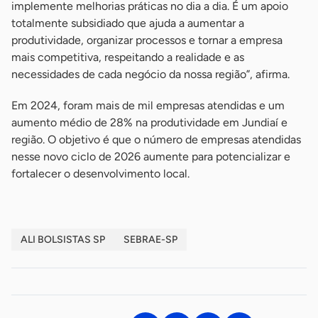
implemente melhorias práticas no dia a dia. É um apoio
totalmente subsidiado que ajuda a aumentar a
produtividade, organizar processos e tornar a empresa
mais competitiva, respeitando a realidade e as
necessidades de cada negócio da nossa região”, afirma.
Em 2024, foram mais de mil empresas atendidas e um
aumento médio de 28% na produtividade em Jundiaí e
região. O objetivo é que o número de empresas atendidas
nesse novo ciclo de 2026 aumente para potencializar e
fortalecer o desenvolvimento local.
ALI BOLSISTAS SP
SEBRAE-SP