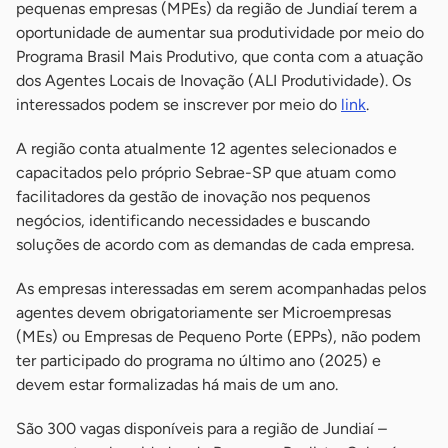
pequenas empresas (MPEs) da região de Jundiaí terem a
oportunidade de aumentar sua produtividade por meio do
Programa Brasil Mais Produtivo, que conta com a atuação
dos Agentes Locais de Inovação (ALI Produtividade). Os
interessados podem se inscrever por meio do
link
.
A região conta atualmente 12 agentes selecionados e
capacitados pelo próprio Sebrae-SP que atuam como
facilitadores da gestão de inovação nos pequenos
negócios, identificando necessidades e buscando
soluções de acordo com as demandas de cada empresa.
As empresas interessadas em serem acompanhadas pelos
agentes devem obrigatoriamente ser Microempresas
(MEs) ou Empresas de Pequeno Porte (EPPs), não podem
ter participado do programa no último ano (2025) e
devem estar formalizadas há mais de um ano.
São 300 vagas disponíveis para a região de Jundiaí –