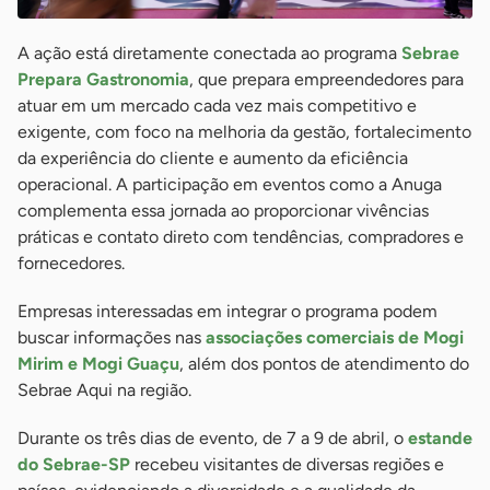
A ação está diretamente conectada ao programa
Sebrae
Prepara Gastronomia
, que prepara empreendedores para
atuar em um mercado cada vez mais competitivo e
exigente, com foco na melhoria da gestão, fortalecimento
da experiência do cliente e aumento da eficiência
operacional. A participação em eventos como a Anuga
complementa essa jornada ao proporcionar vivências
práticas e contato direto com tendências, compradores e
fornecedores.
Empresas interessadas em integrar o programa podem
buscar informações nas
associações comerciais de Mogi
Mirim e Mogi Guaçu
, além dos pontos de atendimento do
Sebrae Aqui na região.
Durante os três dias de evento, de 7 a 9 de abril, o
estande
do Sebrae-SP
recebeu visitantes de diversas regiões e