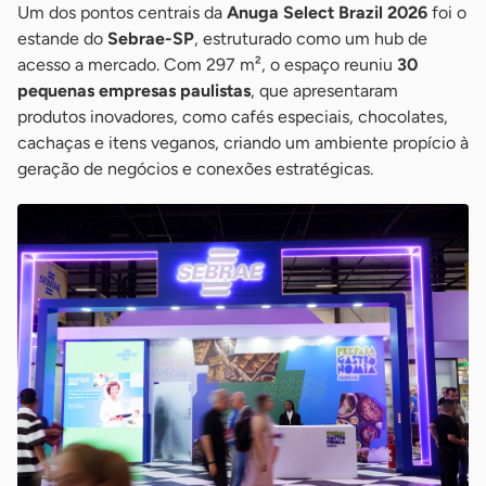
Um dos pontos centrais da
Anuga Select Brazil 2026
foi o
estande do
Sebrae-SP
, estruturado como um hub de
acesso a mercado. Com 297 m², o espaço reuniu
30
pequenas empresas paulistas
, que apresentaram
produtos inovadores, como cafés especiais, chocolates,
cachaças e itens veganos, criando um ambiente propício à
geração de negócios e conexões estratégicas.