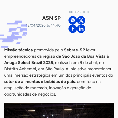
COMPARTILHE
ASN SP
13/04/2026 às 14:40
Missão técnica
promovida pelo
Sebrae-SP
levou
empreendedores da
região de São João da Boa Vista
à
Anuga Select Brazil 2026
, realizada em 9 de abril, no
Distrito Anhembi, em São Paulo. A iniciativa proporcionou
uma imersão estratégica em um dos principais eventos do
setor de alimentos e bebidas do país
, com foco na
ampliação de mercado, inovação e geração de
oportunidades de negócios.