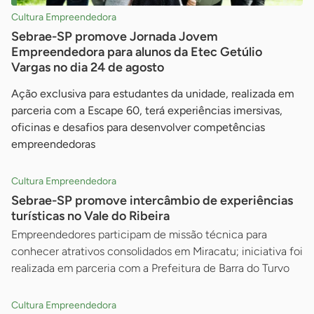
Cultura Empreendedora
Sebrae-SP promove Jornada Jovem
Empreendedora para alunos da Etec Getúlio
Vargas no dia 24 de agosto
Ação exclusiva para estudantes da unidade, realizada em
parceria com a Escape 60, terá experiências imersivas,
oficinas e desafios para desenvolver competências
empreendedoras
Cultura Empreendedora
Sebrae-SP promove intercâmbio de experiências
turísticas no Vale do Ribeira
Empreendedores participam de missão técnica para
conhecer atrativos consolidados em Miracatu; iniciativa foi
realizada em parceria com a Prefeitura de Barra do Turvo
Cultura Empreendedora