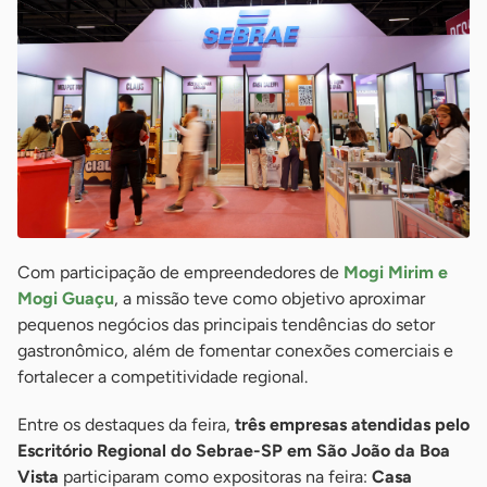
Com participação de empreendedores de
Mogi Mirim e
Mogi Guaçu
, a missão teve como objetivo aproximar
pequenos negócios das principais tendências do setor
gastronômico, além de fomentar conexões comerciais e
fortalecer a competitividade regional.
Entre os destaques da feira,
três empresas atendidas pelo
Escritório Regional do Sebrae-SP em São João da Boa
Vista
participaram como expositoras na feira:
Casa