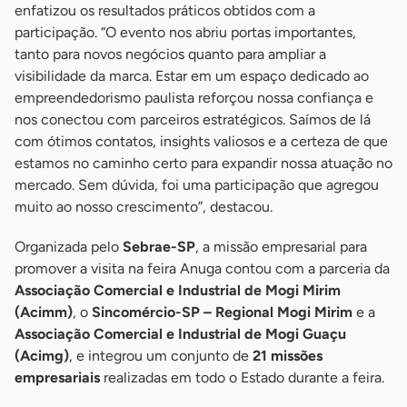
enfatizou os resultados práticos obtidos com a
participação. “O evento nos abriu portas importantes,
tanto para novos negócios quanto para ampliar a
visibilidade da marca. Estar em um espaço dedicado ao
empreendedorismo paulista reforçou nossa confiança e
nos conectou com parceiros estratégicos. Saímos de lá
com ótimos contatos, insights valiosos e a certeza de que
estamos no caminho certo para expandir nossa atuação no
mercado. Sem dúvida, foi uma participação que agregou
muito ao nosso crescimento”, destacou.
Organizada pelo
Sebrae-SP
, a missão empresarial para
promover a visita na feira Anuga contou com a parceria da
Associação Comercial e Industrial de Mogi Mirim
(Acimm)
, o
Sincomércio-SP – Regional Mogi Mirim
e a
Associação Comercial e Industrial de Mogi Guaçu
(Acimg)
, e integrou um conjunto de
21 missões
empresariais
realizadas em todo o Estado durante a feira.