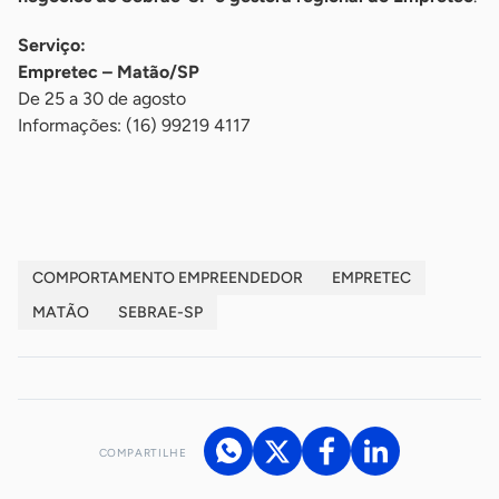
Serviço:
Empretec – Matão/SP
De 25 a 30 de agosto
Informações: (16) 99219 4117
-
COMPORTAMENTO EMPREENDEDOR
EMPRETEC
MATÃO
SEBRAE-SP
COMPARTILHE