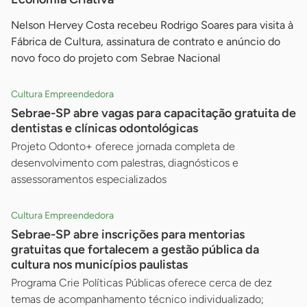
Nelson Hervey Costa recebeu Rodrigo Soares para visita à
Fábrica de Cultura, assinatura de contrato e anúncio do
novo foco do projeto com Sebrae Nacional
Cultura Empreendedora
Sebrae-SP abre vagas para capacitação gratuita de
dentistas e clínicas odontológicas
Projeto Odonto+ oferece jornada completa de
desenvolvimento com palestras, diagnósticos e
assessoramentos especializados
Cultura Empreendedora
Sebrae-SP abre inscrições para mentorias
gratuitas que fortalecem a gestão pública da
cultura nos municípios paulistas
Programa Crie Políticas Públicas oferece cerca de dez
temas de acompanhamento técnico individualizado;