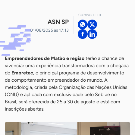
COMPARTILHE
ASN SP
01/08/2025 às 17:13
Empreendedores de Matão e região
terão a chance de
vivenciar uma experiência transformadora com a chegada
do
Empretec
, o principal programa de desenvolvimento
de comportamento empreendedor do mundo. A
metodologia, criada pela Organização das Nações Unidas
(ONU) e aplicada com exclusividade pelo Sebrae no
Brasil, será oferecida de 25 a 30 de agosto e está com
inscrições abertas.