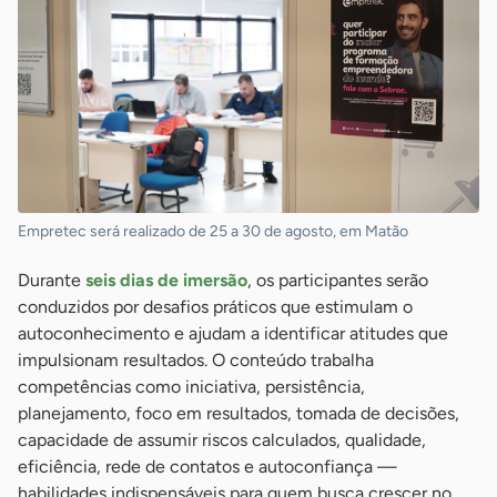
Empretec será realizado de 25 a 30 de agosto, em Matão
Durante
seis dias de imersão
, os participantes serão
conduzidos por desafios práticos que estimulam o
autoconhecimento e ajudam a identificar atitudes que
impulsionam resultados. O conteúdo trabalha
competências como iniciativa, persistência,
planejamento, foco em resultados, tomada de decisões,
capacidade de assumir riscos calculados, qualidade,
eficiência, rede de contatos e autoconfiança —
habilidades indispensáveis para quem busca crescer no