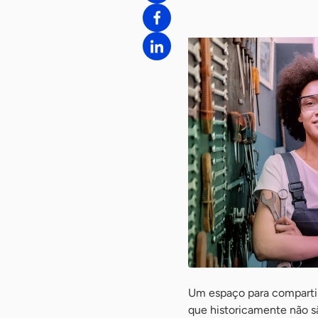
Um espaço para compartil
que historicamente não s