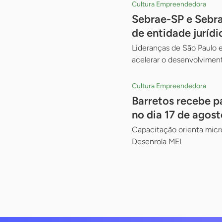
Cultura Empreendedora
Sebrae-SP e Sebr
de entidade jurídi
Lideranças de São Paulo e
acelerar o desenvolviment
Cultura Empreendedora
Barretos recebe p
no dia 17 de agost
Capacitação orienta micr
Desenrola MEI