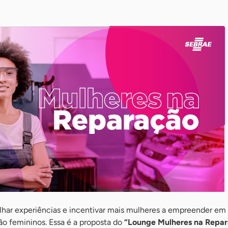
har experiências e incentivar mais mulheres a empreender em 
ão femininos. Essa é a proposta do
“Lounge Mulheres na Repa