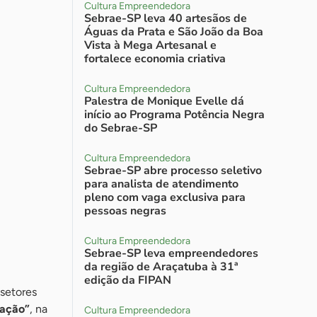
Cultura Empreendedora
Sebrae-SP leva 40 artesãos de
Águas da Prata e São João da Boa
Vista à Mega Artesanal e
fortalece economia criativa
Cultura Empreendedora
Palestra de Monique Evelle dá
início ao Programa Potência Negra
do Sebrae-SP
Cultura Empreendedora
Sebrae-SP abre processo seletivo
para analista de atendimento
pleno com vaga exclusiva para
pessoas negras
Cultura Empreendedora
Sebrae-SP leva empreendedores
da região de Araçatuba à 31ª
edição da FIPAN
setores
ração”
, na
Cultura Empreendedora