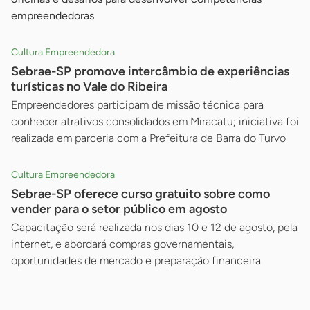
empreendedoras
Cultura Empreendedora
Sebrae-SP promove intercâmbio de experiências
turísticas no Vale do Ribeira
Empreendedores participam de missão técnica para
conhecer atrativos consolidados em Miracatu; iniciativa foi
realizada em parceria com a Prefeitura de Barra do Turvo
Cultura Empreendedora
Sebrae-SP oferece curso gratuito sobre como
vender para o setor público em agosto
Capacitação será realizada nos dias 10 e 12 de agosto, pela
internet, e abordará compras governamentais,
oportunidades de mercado e preparação financeira