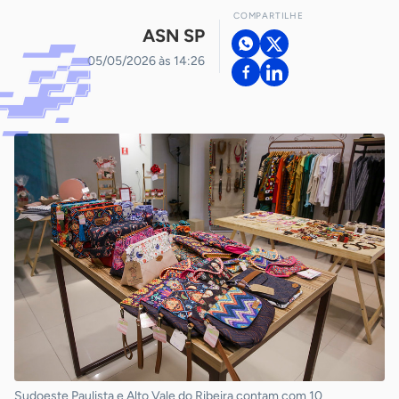
COMPARTILHE
ASN SP
05/05/2026 às 14:26
Sudoeste Paulista e Alto Vale do Ribeira contam com 10