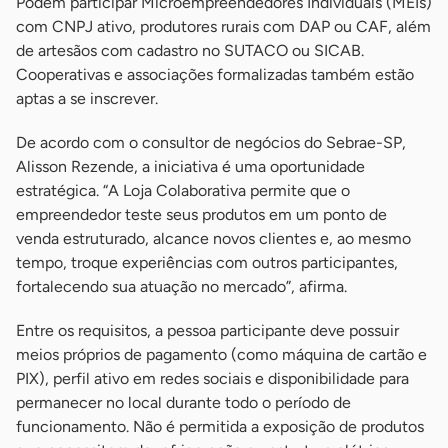
Podem participar Microempreendedores Individuais (MEIs)
com CNPJ ativo, produtores rurais com DAP ou CAF, além
de artesãos com cadastro no SUTACO ou SICAB.
Cooperativas e associações formalizadas também estão
aptas a se inscrever.
De acordo com o consultor de negócios do Sebrae-SP,
Alisson Rezende, a iniciativa é uma oportunidade
estratégica. “A Loja Colaborativa permite que o
empreendedor teste seus produtos em um ponto de
venda estruturado, alcance novos clientes e, ao mesmo
tempo, troque experiências com outros participantes,
fortalecendo sua atuação no mercado”, afirma.
Entre os requisitos, a pessoa participante deve possuir
meios próprios de pagamento (como máquina de cartão e
PIX), perfil ativo em redes sociais e disponibilidade para
permanecer no local durante todo o período de
funcionamento. Não é permitida a exposição de produtos