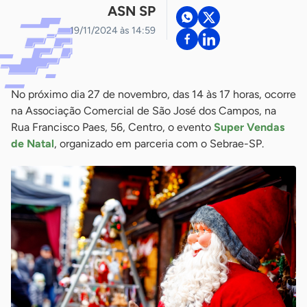
ASN SP
19/11/2024 às 14:59
No próximo dia 27 de novembro, das 14 às 17 horas, ocorre
na Associação Comercial de São José dos Campos, na
Rua Francisco Paes, 56, Centro, o evento
Super Vendas
de Natal
, organizado em parceria com o Sebrae-SP.