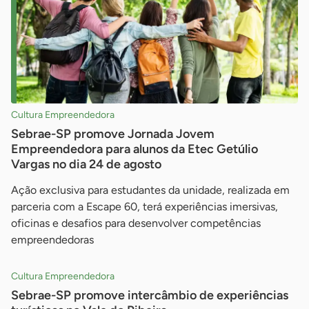
Cultura Empreendedora
Sebrae-SP promove Jornada Jovem
Empreendedora para alunos da Etec Getúlio
Vargas no dia 24 de agosto
Ação exclusiva para estudantes da unidade, realizada em
parceria com a Escape 60, terá experiências imersivas,
oficinas e desafios para desenvolver competências
empreendedoras
Cultura Empreendedora
Sebrae-SP promove intercâmbio de experiências