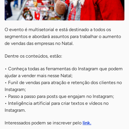
O evento é multisetorial e está destinado a todos os
segmentos e abordará assuntos para trabalhar o aumento
de vendas das empresas no Natal.
Dentre os conteúdos, estão:
• Conheça todas as ferramentas do Instagram que podem
ajudar a vender mais nesse Natal;
• Funil de vendas para atração e retenção dos clientes no
Instagram;
• Passo a passo para posts que engajam no Instagram;
• Inteligência artificial para criar textos e vídeos no
Instagram.
Interessados podem se inscrever pelo
link.