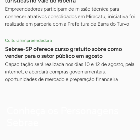
turísticas no Vale do Ribeira
Empreendedores participam de missão técnica para
conhecer atrativos consolidados em Miracatu; iniciativa foi
realizada em parceria com a Prefeitura de Barra do Turvo
Cultura Empreendedora
Sebrae-SP oferece curso gratuito sobre como
vender para o setor público em agosto
Capacitação será realizada nos dias 10 e 12 de agosto, pela
internet, e abordará compras governamentais,
oportunidades de mercado e preparação financeira
Conheça os Personagens
Sebrae