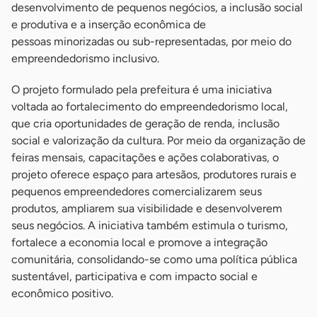
desenvolvimento de pequenos negócios, a inclusão social
e produtiva e a inserção econômica de
pessoas minorizadas ou sub-representadas, por meio do
empreendedorismo inclusivo.
O projeto formulado pela prefeitura é uma iniciativa
voltada ao fortalecimento do empreendedorismo local,
que cria oportunidades de geração de renda, inclusão
social e valorização da cultura. Por meio da organização de
feiras mensais, capacitações e ações colaborativas, o
projeto oferece espaço para artesãos, produtores rurais e
pequenos empreendedores comercializarem seus
produtos, ampliarem sua visibilidade e desenvolverem
seus negócios. A iniciativa também estimula o turismo,
fortalece a economia local e promove a integração
comunitária, consolidando-se como uma política pública
sustentável, participativa e com impacto social e
econômico positivo.