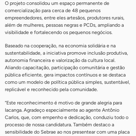
O projeto consolidou um espaço permanente de
comercialização para cerca de 48 pequenos
empreendedores, entre eles artesãos, produtores rurais,
além de mulheres, pessoas negras e PCDs, ampliando a
visibilidade e fortalecendo os pequenos negócios.
Baseado na cooperação, na economia solidária e na
sustentabilidade, a iniciativa promove inclusão produtiva,
autonomia financeira e valorização da cultura local.
Aliando capacitação, participação comunitária e gestão
pública eficiente, gera impactos contínuos e se destaca
como um modelo de política pública simples, sustentável,
replicável e reconhecido pela comunidade.
“Este reconhecimento é motivo de grande alegria para
Iacanga. Agradeço especialmente ao agente Antônio
Carlos, que, com empenho e dedicação, conduziu todo o
processo de nossa candidatura. Também destaco a
sensibilidade do Sebrae ao nos presentear com uma placa