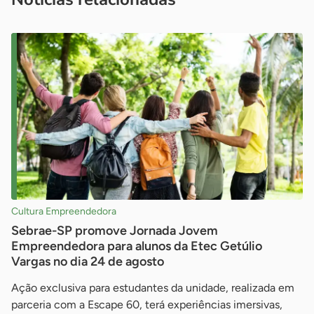
Cultura Empreendedora
Sebrae-SP promove Jornada Jovem
Empreendedora para alunos da Etec Getúlio
Vargas no dia 24 de agosto
Ação exclusiva para estudantes da unidade, realizada em
parceria com a Escape 60, terá experiências imersivas,