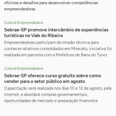
oficinas e desafios para desenvolver competências
empreendedoras
Cultura Empreendedora
Sebrae-SP promove intercâmbio de experiências
turísticas no Vale do Ribeira
Empreendedores participam de missão técnica para
conhecer atrativos consolidados em Miracatu; iniciativa foi
realizada em parceria com a Prefeitura de Barra do Turvo
Cultura Empreendedora
Sebrae-SP oferece curso gratuito sobre como
vender para o setor público em agosto
Capacitação será realizada nos dias 10 e 12 de agosto, pela
internet, e abordará compras governamentais,
oportunidades de mercado e preparação financeira