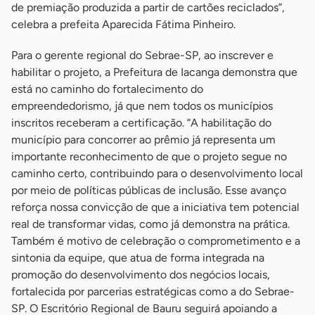
de premiação produzida a partir de cartões reciclados”,
celebra a prefeita Aparecida Fátima Pinheiro.
Para o gerente regional do Sebrae-SP, ao inscrever e
habilitar o projeto, a Prefeitura de Iacanga demonstra que
está no caminho do fortalecimento do
empreendedorismo, já que nem todos os municípios
inscritos receberam a certificação. “A habilitação do
município para concorrer ao prêmio já representa um
importante reconhecimento de que o projeto segue no
caminho certo, contribuindo para o desenvolvimento local
por meio de políticas públicas de inclusão. Esse avanço
reforça nossa convicção de que a iniciativa tem potencial
real de transformar vidas, como já demonstra na prática.
Também é motivo de celebração o comprometimento e a
sintonia da equipe, que atua de forma integrada na
promoção do desenvolvimento dos negócios locais,
fortalecida por parcerias estratégicas como a do Sebrae-
SP. O Escritório Regional de Bauru seguirá apoiando a