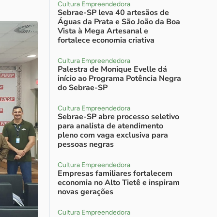
Cultura Empreendedora
Sebrae-SP leva 40 artesãos de
Águas da Prata e São João da Boa
Vista à Mega Artesanal e
fortalece economia criativa
Cultura Empreendedora
Palestra de Monique Evelle dá
início ao Programa Potência Negra
do Sebrae-SP
Cultura Empreendedora
Sebrae-SP abre processo seletivo
para analista de atendimento
pleno com vaga exclusiva para
pessoas negras
Cultura Empreendedora
Empresas familiares fortalecem
economia no Alto Tietê e inspiram
novas gerações
Cultura Empreendedora