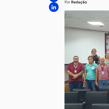
Por
Redação