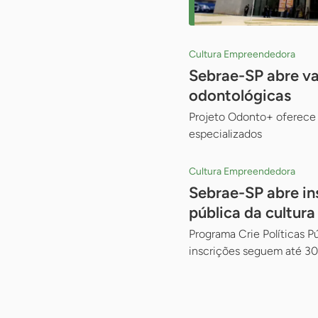
Cultura Empreendedora
Sebrae-SP abre va
odontológicas
Projeto Odonto+ oferece 
especializados
Cultura Empreendedora
Sebrae-SP abre in
pública da cultura
Programa Crie Políticas 
inscrições seguem até 30