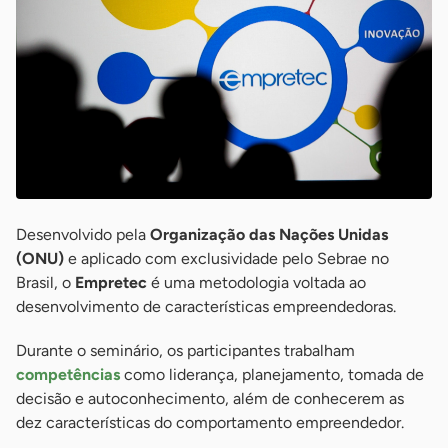
Desenvolvido pela
Organização das Nações Unidas
(ONU)
e aplicado com exclusividade pelo Sebrae no
Brasil, o
Empretec
é uma metodologia voltada ao
desenvolvimento de características empreendedoras.
Durante o seminário, os participantes trabalham
competências
como liderança, planejamento, tomada de
decisão e autoconhecimento, além de conhecerem as
dez características do comportamento empreendedor.