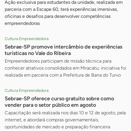
Ação exclusiva para estudantes da unidade, realizada em
parceria com a Escape 60, terá experiências imersivas,
oficinas e desafios para desenvolver competências
empreendedoras
Cultura Empreendedora
Sebrae-SP promove intercâmbio de experiências
turísticas no Vale do Ribeira
Empreendedores participam de missão técnica para
conhecer atrativos consolidados em Miracatu; iniciativa foi
realizada em parceria com a Prefeitura de Barra do Turvo
Cultura Empreendedora
Sebrae-SP oferece curso gratuito sobre como
vender para o setor público em agosto
Capacitação será realizada nos dias 10 e 12 de agosto, pela
internet, e abordará compras governamentais,
oportunidades de mercado e preparação financeira