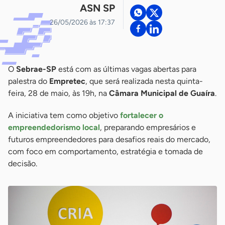
ASN SP
26/05/2026 às 17:37
O
Sebrae-SP
está com as últimas vagas abertas para
palestra do
Empretec
, que será realizada nesta quinta-
feira, 28 de maio, às 19h, na
Câmara Municipal de Guaíra
.
A iniciativa tem como objetivo
fortalecer o
empreendedorismo local
, preparando empresários e
futuros empreendedores para desafios reais do mercado,
com foco em comportamento, estratégia e tomada de
decisão.