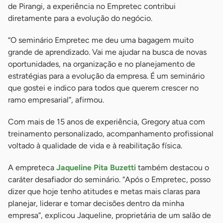
de Pirangi, a experiência no Empretec contribui
diretamente para a evolução do negócio.
“O seminário Empretec me deu uma bagagem muito
grande de aprendizado. Vai me ajudar na busca de novas
oportunidades, na organização e no planejamento de
estratégias para a evolução da empresa. É um seminário
que gostei e indico para todos que querem crescer no
ramo empresarial”, afirmou.
Com mais de 15 anos de experiência, Gregory atua com
treinamento personalizado, acompanhamento profissional
voltado à qualidade de vida e à reabilitação física.
A empreteca
Jaqueline Pita Buzetti
também destacou o
caráter desafiador do seminário. “Após o Empretec, posso
dizer que hoje tenho atitudes e metas mais claras para
planejar, liderar e tomar decisões dentro da minha
empresa”, explicou Jaqueline, proprietária de um salão de