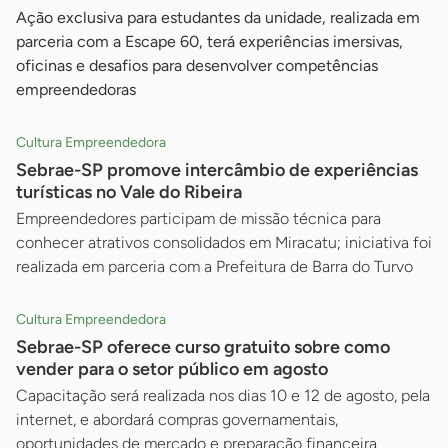
Ação exclusiva para estudantes da unidade, realizada em
parceria com a Escape 60, terá experiências imersivas,
oficinas e desafios para desenvolver competências
empreendedoras
Cultura Empreendedora
Sebrae-SP promove intercâmbio de experiências
turísticas no Vale do Ribeira
Empreendedores participam de missão técnica para
conhecer atrativos consolidados em Miracatu; iniciativa foi
realizada em parceria com a Prefeitura de Barra do Turvo
Cultura Empreendedora
Sebrae-SP oferece curso gratuito sobre como
vender para o setor público em agosto
Capacitação será realizada nos dias 10 e 12 de agosto, pela
internet, e abordará compras governamentais,
oportunidades de mercado e preparação financeira