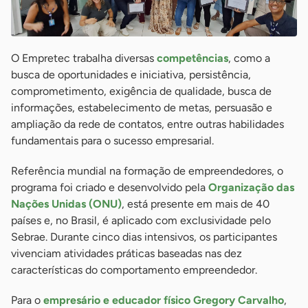
O Empretec trabalha diversas
competências
, como a
busca de oportunidades e iniciativa, persistência,
comprometimento, exigência de qualidade, busca de
informações, estabelecimento de metas, persuasão e
ampliação da rede de contatos, entre outras habilidades
fundamentais para o sucesso empresarial.
Referência mundial na formação de empreendedores, o
programa foi criado e desenvolvido pela
Organização das
Nações Unidas (ONU)
, está presente em mais de 40
países e, no Brasil, é aplicado com exclusividade pelo
Sebrae. Durante cinco dias intensivos, os participantes
vivenciam atividades práticas baseadas nas dez
características do comportamento empreendedor.
Para o
empresário e educador físico Gregory Carvalho
,