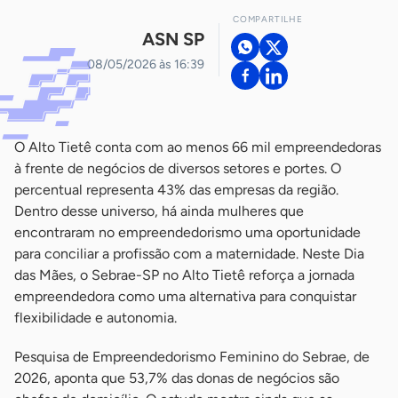
COMPARTILHE
ASN SP
08/05/2026 às 16:39
O Alto Tietê conta com ao menos 66 mil empreendedoras
à frente de negócios de diversos setores e portes. O
percentual representa 43% das empresas da região.
Dentro desse universo, há ainda mulheres que
encontraram no empreendedorismo uma oportunidade
para conciliar a profissão com a maternidade. Neste Dia
das Mães, o Sebrae-SP no Alto Tietê reforça a jornada
empreendedora como uma alternativa para conquistar
flexibilidade e autonomia.
Pesquisa de Empreendedorismo Feminino do Sebrae, de
2026, aponta que 53,7% das donas de negócios são