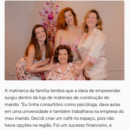
A matriarca da família lembra que a ideia de empreender
surgiu dentro da loja de materiais de construção do
marido. “Eu tinha consultório como psicóloga, dava aulas
em uma universidade e também trabalhava na empresa do
meu marido. Decidi criar um café no espaço, pois não
havia opções na região. Foi um sucesso financeiro, e