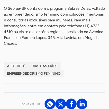
O Sebrae-SP conta com o programa Sebrae Delas, voltado
ao empreendedorismo feminino com soluções, mentorias
e consultorias exclusivas para mulheres. Para mais
informações, entre em contato pelo telefone (11) 4723-
4510 ou visite o escritório regional, localizado na Avenida
Francisco Ferreira Lopes, 345, Vila Lavínia, em Mogi das
Cruzes.
ALTO TIETÊ
DIAS DAS MÃES
EMPREENDEDORISMO FEMININO
COMPARTILHE