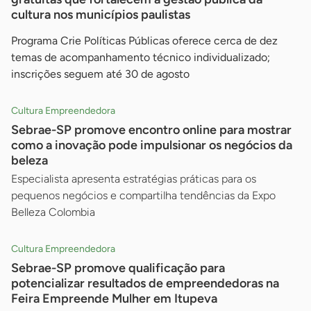
cultura nos municípios paulistas
Programa Crie Políticas Públicas oferece cerca de dez
temas de acompanhamento técnico individualizado;
inscrições seguem até 30 de agosto
Cultura Empreendedora
Sebrae-SP promove encontro online para mostrar
como a inovação pode impulsionar os negócios da
beleza
Especialista apresenta estratégias práticas para os
pequenos negócios e compartilha tendências da Expo
Belleza Colombia
Cultura Empreendedora
Sebrae-SP promove qualificação para
potencializar resultados de empreendedoras na
Feira Empreende Mulher em Itupeva