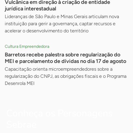
Vulcânica em direção à criação de entidade
jurídica interestadual
Lideranças de São Paulo e Minas Gerais articulam nova
instituição para gerir a governança, captar recursos e
acelerar o desenvolvimento do território
Cultura Empreendedora
Barretos recebe palestra sobre regularização do
MEI e parcelamento de dívidas no dia 17 de agosto
Capacitação orienta microempreendedores sobre a
regularização do CNPJ, as obrigações fiscais e o Programa
Desenrola MEI
Conheça os Personagens
Sebrae