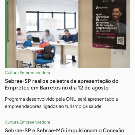
Cultura Empreendedora
Sebrae-SP realiza palestra de apresentação do
Empretec em Barretos no dia 12 de agosto
Programa desenvolvido pela ONU será apresentado a
empreendedores ligados ao turismo da saúde
Cultura Empreendedora
Sebrae-SP e Sebrae-MG impulsionam o Conexão