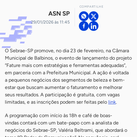
COMPARTILHE
ASN SP
29/01/2026 às 11:45
O Sebrae-SP promove, no dia 23 de fevereiro, na Câmara
Municipal de Balbinos, o evento de lançamento do projeto
“Fature mais com estratégias e ferramentas adequadas”,
em parceria com a Prefeitura Municipal. A ação é voltada
a pequenos negócios dos segmentos de beleza e bem-
estar que buscam aumentar o faturamento e melhorar
seus resultados. A participação é gratuita, com vagas
limitadas, e as inscrições podem ser feitas pelo
link
.
A programação com início às 18h e café de boas-
vindas contará com um bate-papo com a analista de
negócios do Sebrae-SP, Valéria Beltrami, que abordará o