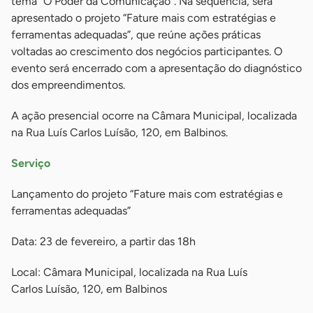
tema “O Poder da Comunicação”. Na sequência, será
apresentado o projeto “Fature mais com estratégias e
ferramentas adequadas”, que reúne ações práticas
voltadas ao crescimento dos negócios participantes. O
evento será encerrado com a apresentação do diagnóstico
dos empreendimentos.
A ação presencial ocorre na Câmara Municipal, localizada
na Rua Luís Carlos Luísão, 120, em Balbinos.
Serviço
Lançamento do projeto “Fature mais com estratégias e
ferramentas adequadas”
Data: 23 de fevereiro, a partir das 18h
Local: Câmara Municipal, localizada na Rua Luís
Carlos Luísão, 120, em Balbinos