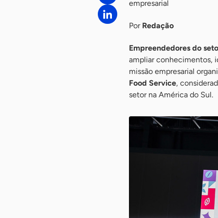
empresarial
Por
Redação
Empreendedores do seto
ampliar conhecimentos, i
missão empresarial organi
Food Service
, considera
setor na América do Sul.