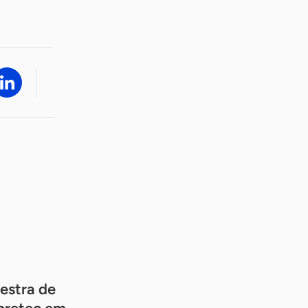
estra de