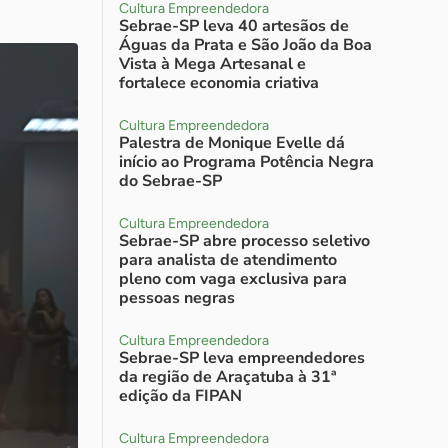
Cultura Empreendedora
Sebrae-SP leva 40 artesãos de
Águas da Prata e São João da Boa
Vista à Mega Artesanal e
fortalece economia criativa
Cultura Empreendedora
Palestra de Monique Evelle dá
início ao Programa Potência Negra
do Sebrae-SP
Cultura Empreendedora
Sebrae-SP abre processo seletivo
para analista de atendimento
pleno com vaga exclusiva para
pessoas negras
Cultura Empreendedora
Sebrae-SP leva empreendedores
da região de Araçatuba à 31ª
edição da FIPAN
Cultura Empreendedora