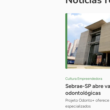
Cultura Empreendedora
Sebrae-SP abre va
odontológicas
Projeto Odonto+ oferece 
especializados