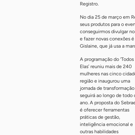
Registro.
No dia 25 de março em Reg
seus produtos para o even
conseguirmos divulgar no
e fazer novas conexões é
Gislaine, que já usa a marc
A programação do ‘Todos
Elas’ reuniu mais de 240
mulheres nas cinco cidad
região e inaugurou uma
jornada de transformação
seguirá ao longo de todo 
ano. A proposta do Sebra
é oferecer ferramentas
práticas de gestão,
inteligência emocional e
outras habilidades