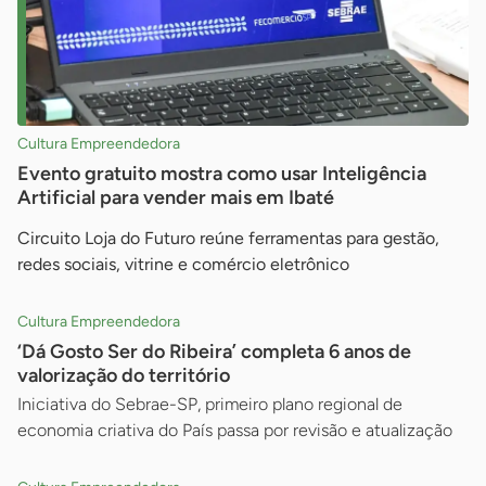
Cultura Empreendedora
Evento gratuito mostra como usar Inteligência
Artificial para vender mais em Ibaté
Circuito Loja do Futuro reúne ferramentas para gestão,
redes sociais, vitrine e comércio eletrônico
Cultura Empreendedora
‘Dá Gosto Ser do Ribeira’ completa 6 anos de
valorização do território
Iniciativa do Sebrae-SP, primeiro plano regional de
economia criativa do País passa por revisão e atualização