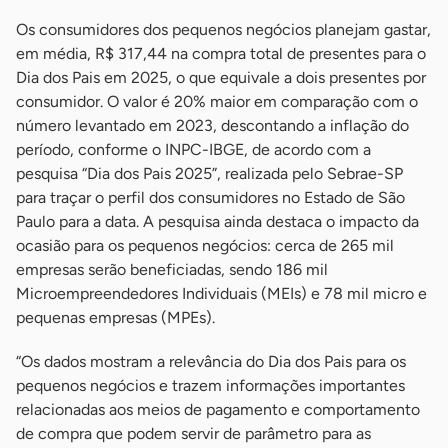
Os consumidores dos pequenos negócios planejam gastar,
em média, R$ 317,44 na compra total de presentes para o
Dia dos Pais em 2025, o que equivale a dois presentes por
consumidor. O valor é 20% maior em comparação com o
número levantado em 2023, descontando a inflação do
período, conforme o INPC-IBGE, de acordo com a
pesquisa “Dia dos Pais 2025”, realizada pelo Sebrae-SP
para traçar o perfil dos consumidores no Estado de São
Paulo para a data. A pesquisa ainda destaca o impacto da
ocasião para os pequenos negócios: cerca de 265 mil
empresas serão beneficiadas, sendo 186 mil
Microempreendedores Individuais (MEIs) e 78 mil micro e
pequenas empresas (MPEs).
“Os dados mostram a relevância do Dia dos Pais para os
pequenos negócios e trazem informações importantes
relacionadas aos meios de pagamento e comportamento
de compra que podem servir de parâmetro para as