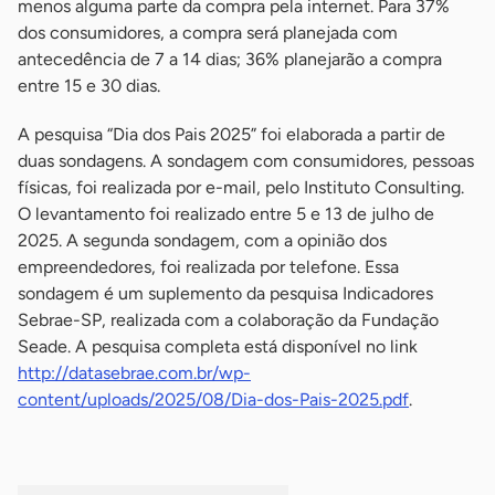
menos alguma parte da compra pela internet. Para 37%
dos consumidores, a compra será planejada com
antecedência de 7 a 14 dias; 36% planejarão a compra
entre 15 e 30 dias.
A pesquisa “Dia dos Pais 2025” foi elaborada a partir de
duas sondagens. A sondagem com consumidores, pessoas
físicas, foi realizada por e-mail, pelo Instituto Consulting.
O levantamento foi realizado entre 5 e 13 de julho de
2025. A segunda sondagem, com a opinião dos
empreendedores, foi realizada por telefone. Essa
sondagem é um suplemento da pesquisa Indicadores
Sebrae-SP, realizada com a colaboração da Fundação
Seade. A pesquisa completa está disponível no link
http://datasebrae.com.br/wp-
content/uploads/2025/08/Dia-dos-Pais-2025.pdf
.