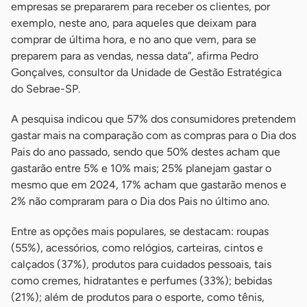
empresas se prepararem para receber os clientes, por
exemplo, neste ano, para aqueles que deixam para
comprar de última hora, e no ano que vem, para se
preparem para as vendas, nessa data”, afirma Pedro
Gonçalves, consultor da Unidade de Gestão Estratégica
do Sebrae-SP.
A pesquisa indicou que 57% dos consumidores pretendem
gastar mais na comparação com as compras para o Dia dos
Pais do ano passado, sendo que 50% destes acham que
gastarão entre 5% e 10% mais; 25% planejam gastar o
mesmo que em 2024, 17% acham que gastarão menos e
2% não compraram para o Dia dos Pais no último ano.
Entre as opções mais populares, se destacam: roupas
(55%), acessórios, como relógios, carteiras, cintos e
calçados (37%), produtos para cuidados pessoais, tais
como cremes, hidratantes e perfumes (33%); bebidas
(21%); além de produtos para o esporte, como tênis,