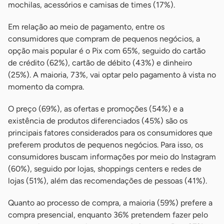
mochilas, acessórios e camisas de times (17%).
Em relação ao meio de pagamento, entre os
consumidores que compram de pequenos negócios, a
opção mais popular é o Pix com 65%, seguido do cartão
de crédito (62%), cartão de débito (43%) e dinheiro
(25%). A maioria, 73%, vai optar pelo pagamento à vista no
momento da compra.
O preço (69%), as ofertas e promoções (54%) e a
existência de produtos diferenciados (45%) são os
principais fatores considerados para os consumidores que
preferem produtos de pequenos negócios. Para isso, os
consumidores buscam informações por meio do Instagram
(60%), seguido por lojas, shoppings centers e redes de
lojas (51%), além das recomendações de pessoas (41%).
Quanto ao processo de compra, a maioria (59%) prefere a
compra presencial, enquanto 36% pretendem fazer pelo