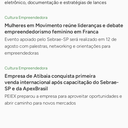
eletrônico, documentação e estratégias de lances
Cultura Empreendedora
Mulheres em Movimento reúne lideranças e debate
empreendedorismo feminino em Franca
Evento apoiado pelo Sebrae-SP será realizado em 12 de
agosto com palestras, networking e orientações para
empreendedoras
Cultura Empreendedora
Empresa de Atibaia conquista primeira
venda internacional após capacitação do Sebrae-
SP e da ApexBrasil
PEIEX preparou a empresa para aproveitar oportunidades e
abrir caminho para novos mercados