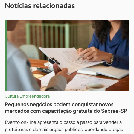
Notícias relacionadas
Cultura Empreendedora
Pequenos negócios podem conquistar novos
mercados com capacitação gratuita do Sebrae-SP
Evento on-line apresenta o passo a passo para vender a
prefeituras e demais órgãos públicos, abordando pregão