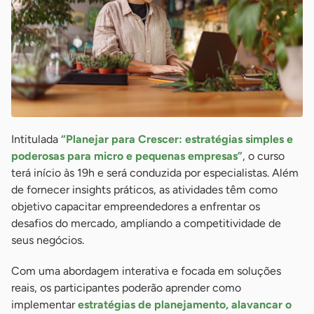
Intitulada
“Planejar para Crescer: estratégias simples e
poderosas para micro e pequenas empresas”
, o curso
terá início às 19h e será conduzida por especialistas. Além
de fornecer insights práticos, as atividades têm como
objetivo capacitar empreendedores a enfrentar os
desafios do mercado, ampliando a competitividade de
seus negócios.
Com uma abordagem interativa e focada em soluções
reais, os participantes poderão aprender como
implementar
estratégias de planejamento, alavancar o