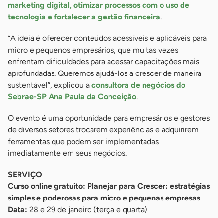
marketing digital, otimizar processos com o uso de
tecnologia e fortalecer a gestão financeira
.
“A ideia é oferecer conteúdos acessíveis e aplicáveis para
micro e pequenos empresários, que muitas vezes
enfrentam dificuldades para acessar capacitações mais
aprofundadas. Queremos ajudá-los a crescer de maneira
sustentável”, explicou a
consultora de negócios do
Sebrae-SP Ana Paula da Conceição
.
O evento é uma oportunidade para empresários e gestores
de diversos setores trocarem experiências e adquirirem
ferramentas que podem ser implementadas
imediatamente em seus negócios.
SERVIÇO
Curso online gratuito: Planejar para Crescer: estratégias
simples e poderosas para micro e pequenas empresas
Data:
28 e 29 de janeiro (terça e quarta)